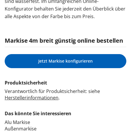
sind wasserfest. Im umfangreichen Online-
Konfigurator behalten Sie jederzeit den Überblick über
alle Aspekte von der Farbe bis zum Preis.
Markise 4m breit günstig online bestellen
Jetzt Markise konfigurieren
Produktsicherheit
Verantwortlich für Produktsicherheit: siehe
Herstellerinformationen
.
Das könnte Sie interessieren
Alu Markise
Außenmarkise