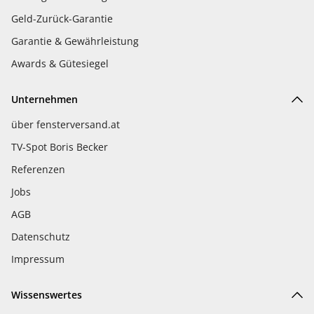
Geld-Zurück-Garantie
Garantie & Gewährleistung
Awards & Gütesiegel
Unternehmen
über fensterversand.at
TV-Spot Boris Becker
Referenzen
Jobs
AGB
Datenschutz
Impressum
Wissenswertes