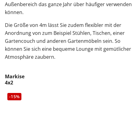
Außenbereich das ganze Jahr über häufiger verwenden
können.
Die Größe von 4m lässt Sie zudem flexibler mit der
Anordnung von zum Beispiel Stühlen, Tischen, einer
Gartencouch und anderen Gartenmöbeln sein. So
können Sie sich eine bequeme Lounge mit gemütlicher
Atmosphäre zaubern.
Markise
4x2
-15%