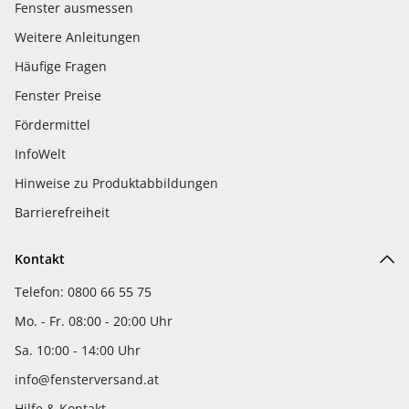
Fenster ausmessen
Weitere Anleitungen
Häufige Fragen
Fenster Preise
Fördermittel
InfoWelt
Hinweise zu Produktabbildungen
Barrierefreiheit
Kontakt
Telefon: 0800 66 55 75
Mo. - Fr. 08:00 - 20:00 Uhr
Sa. 10:00 - 14:00 Uhr
info@fensterversand.at
Hilfe & Kontakt