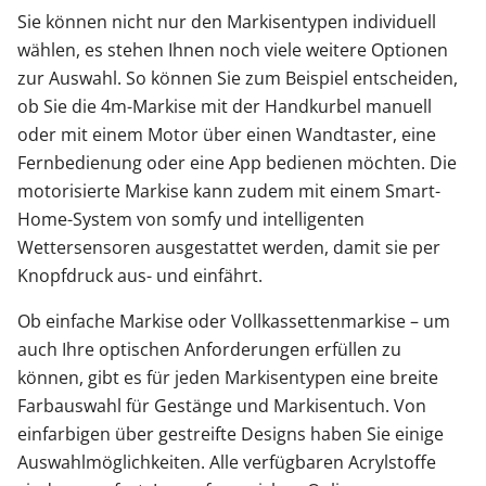
Sie können nicht nur den Markisentypen individuell
wählen, es stehen Ihnen noch viele weitere Optionen
zur Auswahl. So können Sie zum Beispiel entscheiden,
ob Sie die 4m-Markise mit der Handkurbel manuell
oder mit einem Motor über einen Wandtaster, eine
Fernbedienung oder eine App bedienen möchten. Die
motorisierte Markise kann zudem mit einem Smart-
Home-System von somfy und intelligenten
Wettersensoren ausgestattet werden, damit sie per
Knopfdruck aus- und einfährt.
Ob einfache Markise oder Vollkassettenmarkise – um
auch Ihre optischen Anforderungen erfüllen zu
können, gibt es für jeden Markisentypen eine breite
Farbauswahl für Gestänge und Markisentuch. Von
einfarbigen über gestreifte Designs haben Sie einige
Auswahlmöglichkeiten. Alle verfügbaren Acrylstoffe