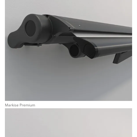
Markise Premium