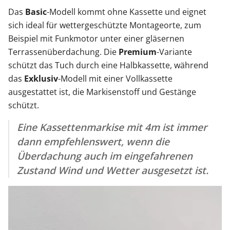
Das
Basic
-Modell kommt ohne Kassette und eignet
sich ideal für wettergeschützte Montageorte, zum
Beispiel mit Funkmotor unter einer gläsernen
Terrassenüberdachung. Die
Premium
-Variante
schützt das Tuch durch eine Halbkassette, während
das
Exklusiv
-Modell mit einer Vollkassette
ausgestattet ist, die Markisenstoff und Gestänge
schützt.
Eine Kassettenmarkise mit 4m ist immer
dann empfehlenswert, wenn die
Überdachung auch im eingefahrenen
Zustand Wind und Wetter ausgesetzt ist.