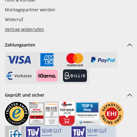
Montagepartner werden
Widerruf
Vertrag widerrufen
Zahlungsarten
Geprüft und sicher