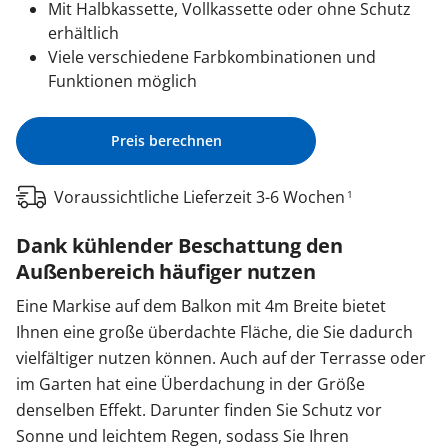
Mit Halbkassette, Vollkassette oder ohne Schutz
erhältlich
Viele verschiedene Farbkombinationen und
Funktionen möglich
Preis berechnen
Voraussichtliche Lieferzeit 3-6 Wochen
1
Dank kühlender Beschattung den
Außenbereich häufiger nutzen
Eine Markise auf dem Balkon mit 4m Breite bietet
Ihnen eine große überdachte Fläche, die Sie dadurch
vielfältiger nutzen können. Auch auf der Terrasse oder
im Garten hat eine Überdachung in der Größe
denselben Effekt. Darunter finden Sie Schutz vor
Sonne und leichtem Regen, sodass Sie Ihren