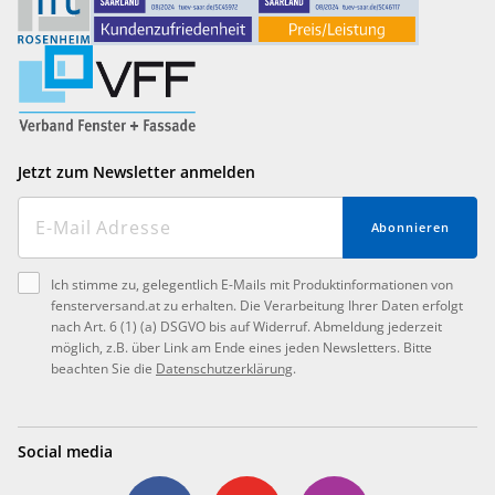
Jetzt zum Newsletter anmelden
Abonnieren
Ich stimme zu, gelegentlich E-Mails mit Produktinformationen von
fensterversand.at zu erhalten. Die Verarbeitung Ihrer Daten erfolgt
nach Art. 6 (1) (a) DSGVO bis auf Widerruf. Abmeldung jederzeit
möglich, z.B. über Link am Ende eines jeden Newsletters. Bitte
beachten Sie die
Datenschutzerklärung
.
Social media