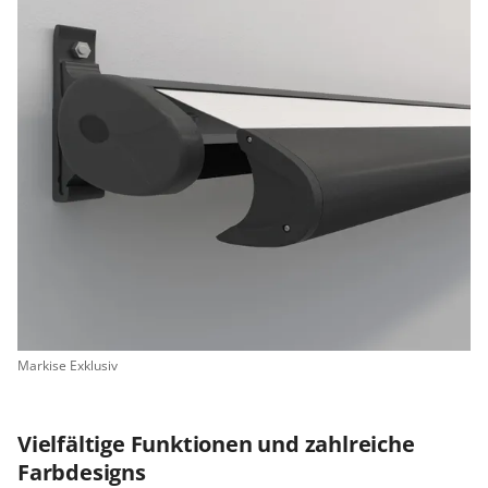
Markise Exklusiv
Vielfältige Funktionen und zahlreiche
Farbdesigns