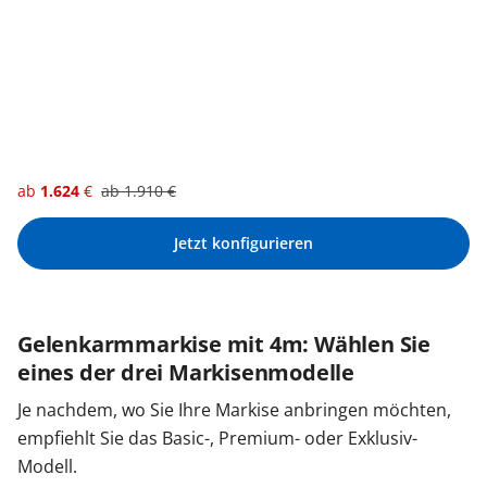
ab
1.624
€
ab
1.910
€
Jetzt konfigurieren
Gelenkarmmarkise mit 4m: Wählen Sie
eines der drei Markisenmodelle
Je nachdem, wo Sie Ihre Markise anbringen möchten,
empfiehlt Sie das Basic-, Premium- oder Exklusiv-
Modell.