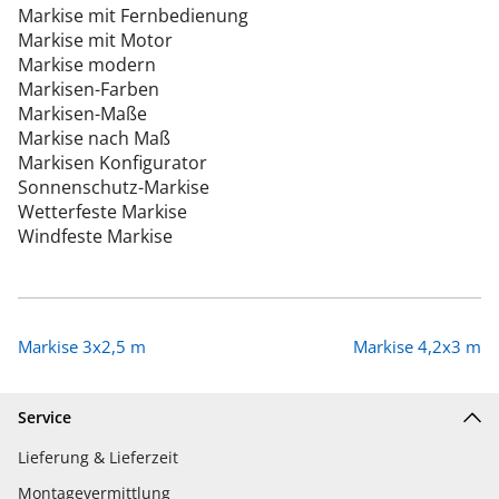
Markise mit Fernbedienung
Markise mit Motor
Markise modern
Markisen-Farben
Markisen-Maße
Markise nach Maß
Markisen Konfigurator
Sonnenschutz-Markise
Wetterfeste Markise
Windfeste Markise
Markise 3x2,5 m
Markise 4,2x3 m
Service
Lieferung & Lieferzeit
Montagevermittlung