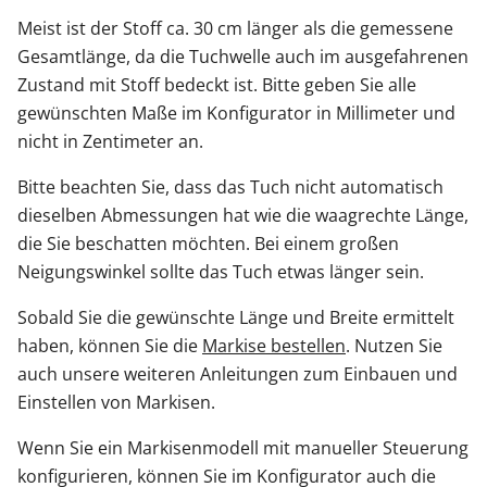
Meist ist der Stoff ca. 30 cm länger als die gemessene
Gesamtlänge, da die Tuchwelle auch im ausgefahrenen
Zustand mit Stoff bedeckt ist. Bitte geben Sie alle
gewünschten Maße im Konfigurator in Millimeter und
nicht in Zentimeter an.
Bitte beachten Sie, dass das Tuch nicht automatisch
dieselben Abmessungen hat wie die waagrechte Länge,
die Sie beschatten möchten. Bei einem großen
Neigungswinkel sollte das Tuch etwas länger sein.
Sobald Sie die gewünschte Länge und Breite ermittelt
haben, können Sie die
Markise bestellen
. Nutzen Sie
auch unsere weiteren Anleitungen zum Einbauen und
Einstellen von Markisen.
Wenn Sie ein Markisenmodell mit manueller Steuerung
konfigurieren, können Sie im Konfigurator auch die