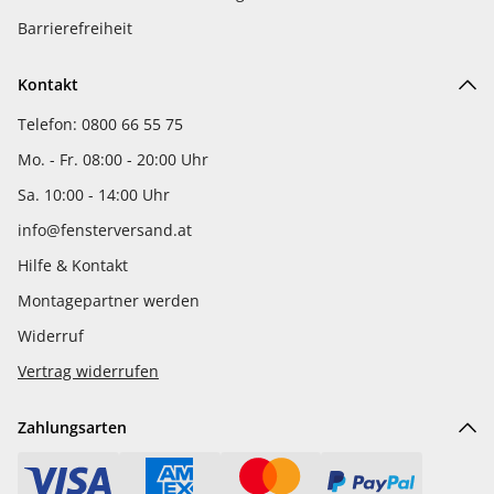
Barrierefreiheit
Kontakt
Telefon: 0800 66 55 75
Mo. - Fr. 08:00 - 20:00 Uhr
Sa. 10:00 - 14:00 Uhr
info@fensterversand.at
Hilfe & Kontakt
Montagepartner werden
Widerruf
Vertrag widerrufen
Zahlungsarten