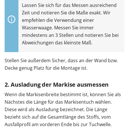
Lassen Sie sich für das Messen ausreichend
Zeit und notieren Sie die Maße exakt. Wir
empfehlen die Verwendung einer
Wasserwaage. Messen Sie immer
mindestens an 3 Stellen und notieren Sie bei
Abweichungen das kleinste Maß.
Stellen Sie außerdem Sicher, dass an der Wand bzw.
Decke genug Platz für die Montage ist.
2. Ausladung der Markise ausmessen
Wenn die Markisenbreite bestimmt ist, können Sie als
Nächstes die Länge für das Markisentuch wählen.
Diese wird als Ausladung bezeichnet. Die Länge
bezieht sich auf die Gesamtlänge des Stoffs, vom
Ausfallprofil am vorderen Ende bis zur Tuchwelle.