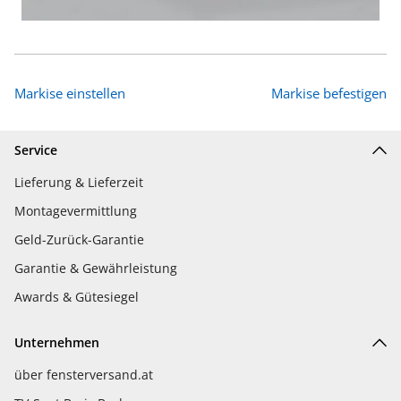
Markise einstellen
Markise befestigen
Service
Lieferung & Lieferzeit
Montagevermittlung
Geld-Zurück-Garantie
Garantie & Gewährleistung
Awards & Gütesiegel
Unternehmen
über fensterversand.at