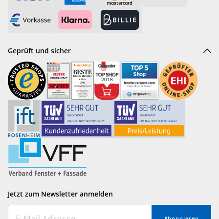
Geprüft und sicher
Jetzt zum Newsletter anmelden
Abonnieren