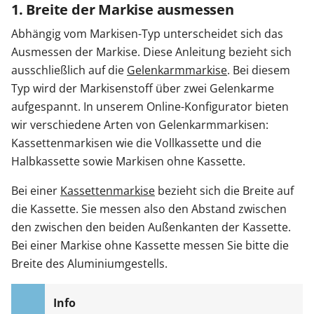
1. Breite der Markise ausmessen
Abhängig vom Markisen-Typ unterscheidet sich das
Ausmessen der Markise. Diese Anleitung bezieht sich
ausschließlich auf die
Gelenkarmmarkise
. Bei diesem
Typ wird der Markisenstoff über zwei Gelenkarme
aufgespannt. In unserem Online-Konfigurator bieten
wir verschiedene Arten von Gelenkarmmarkisen:
Kassettenmarkisen wie die Vollkassette und die
Halbkassette sowie Markisen ohne Kassette.
Bei einer
Kassettenmarkise
bezieht sich die Breite auf
die Kassette. Sie messen also den Abstand zwischen
den zwischen den beiden Außenkanten der Kassette.
Bei einer Markise ohne Kassette messen Sie bitte die
Breite des Aluminiumgestells.