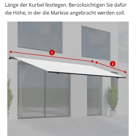
Länge der Kurbel festlegen. Berücksichtigen Sie dafür
die Höhe, in der die Markise angebracht werden soll.