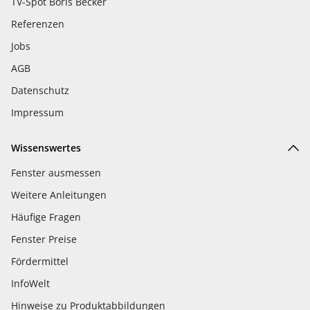
TV-Spot Boris Becker
Referenzen
Jobs
AGB
Datenschutz
Impressum
Wissenswertes
Fenster ausmessen
Weitere Anleitungen
Häufige Fragen
Fenster Preise
Fördermittel
InfoWelt
Hinweise zu Produktabbildungen