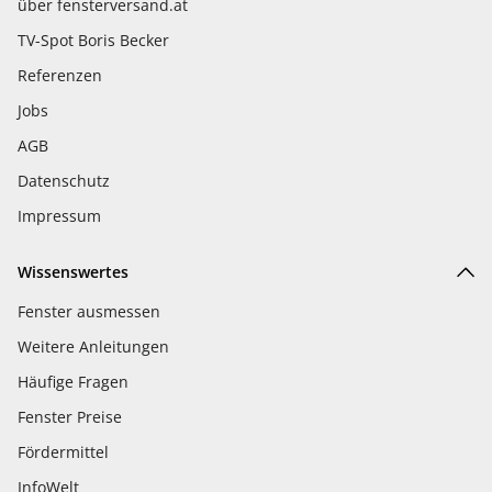
über fensterversand.at
TV-Spot Boris Becker
Referenzen
Jobs
AGB
Datenschutz
Impressum
Wissenswertes
Fenster ausmessen
Weitere Anleitungen
Häufige Fragen
Fenster Preise
Fördermittel
InfoWelt