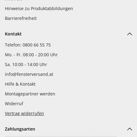
Hinweise zu Produktabbildungen
Barrierefreiheit
Kontakt
Telefon: 0800 66 55 75
Mo. - Fr. 08:00 - 20:00 Uhr
Sa. 10:00 - 14:00 Uhr
info@fensterversand.at
Hilfe & Kontakt
Montagepartner werden
Widerruf
Vertrag widerrufen
Zahlungsarten