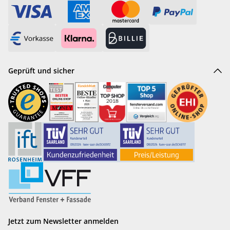
Geprüft und sicher
Jetzt zum Newsletter anmelden