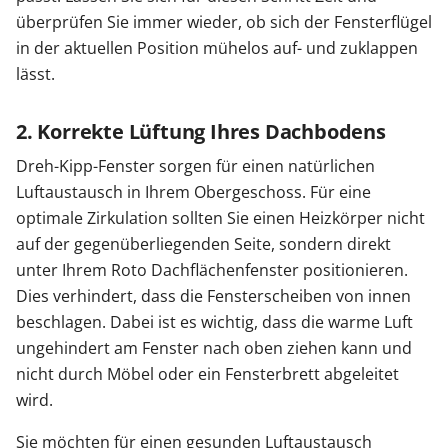
überprüfen Sie immer wieder, ob sich der Fensterflügel
in der aktuellen Position mühelos auf- und zuklappen
lässt.
2. Korrekte Lüftung Ihres Dachbodens
Dreh-Kipp-Fenster sorgen für einen natürlichen
Luftaustausch in Ihrem Obergeschoss. Für eine
optimale Zirkulation sollten Sie einen Heizkörper nicht
auf der gegenüberliegenden Seite, sondern direkt
unter Ihrem Roto Dachflächenfenster positionieren.
Dies verhindert, dass die Fensterscheiben von innen
beschlagen. Dabei ist es wichtig, dass die warme Luft
ungehindert am Fenster nach oben ziehen kann und
nicht durch Möbel oder ein Fensterbrett abgeleitet
wird.
Sie möchten für einen gesunden Luftaustausch