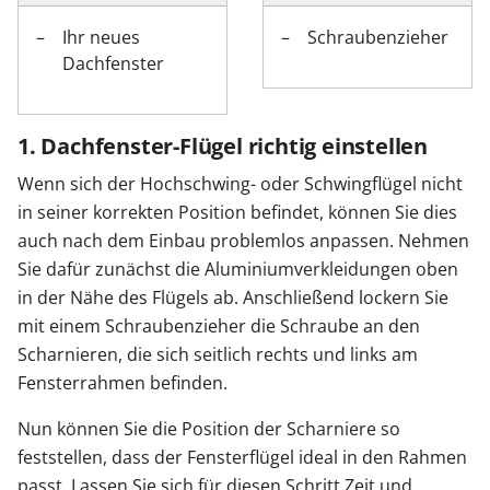
Ihr neues
Schraubenzieher
Dachfenster
1. Dachfenster-Flügel richtig einstellen
Wenn sich der Hochschwing- oder Schwingflügel nicht
in seiner korrekten Position befindet, können Sie dies
auch nach dem Einbau problemlos anpassen. Nehmen
Sie dafür zunächst die Aluminiumverkleidungen oben
in der Nähe des Flügels ab. Anschließend lockern Sie
mit einem Schraubenzieher die Schraube an den
Scharnieren, die sich seitlich rechts und links am
Fensterrahmen befinden.
Nun können Sie die Position der Scharniere so
feststellen, dass der Fensterflügel ideal in den Rahmen
passt. Lassen Sie sich für diesen Schritt Zeit und