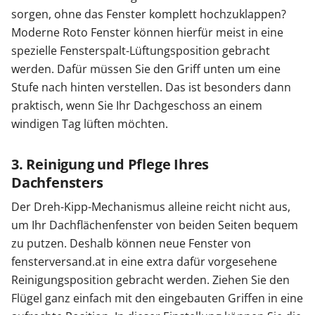
sorgen, ohne das Fenster komplett hochzuklappen?
Moderne Roto Fenster können hierfür meist in eine
spezielle Fensterspalt-Lüftungsposition gebracht
werden. Dafür müssen Sie den Griff unten um eine
Stufe nach hinten verstellen. Das ist besonders dann
praktisch, wenn Sie Ihr Dachgeschoss an einem
windigen Tag lüften möchten.
3. Reinigung und Pflege Ihres
Dachfensters
Der Dreh-Kipp-Mechanismus alleine reicht nicht aus,
um Ihr Dachflächenfenster von beiden Seiten bequem
zu putzen. Deshalb können neue Fenster von
fensterversand.at in eine extra dafür vorgesehene
Reinigungsposition gebracht werden. Ziehen Sie den
Flügel ganz einfach mit den eingebauten Griffen in eine