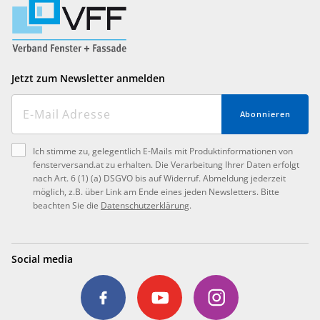
Jetzt zum Newsletter anmelden
Abonnieren
Ich stimme zu, gelegentlich E-Mails mit Produktinformationen von
fensterversand.at zu erhalten. Die Verarbeitung Ihrer Daten erfolgt
nach Art. 6 (1) (a) DSGVO bis auf Widerruf. Abmeldung jederzeit
möglich, z.B. über Link am Ende eines jeden Newsletters. Bitte
beachten Sie die
Datenschutzerklärung
.
Social media