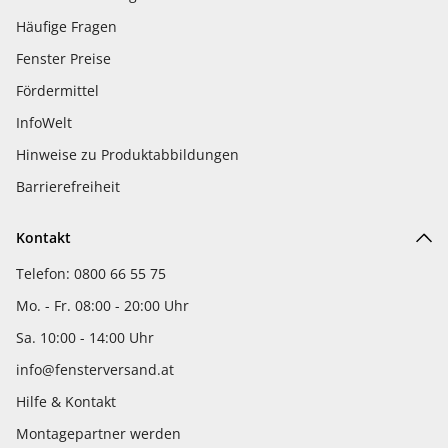
Häufige Fragen
Fenster Preise
Fördermittel
InfoWelt
Hinweise zu Produktabbildungen
Barrierefreiheit
Kontakt
Telefon: 0800 66 55 75
Mo. - Fr. 08:00 - 20:00 Uhr
Sa. 10:00 - 14:00 Uhr
info@fensterversand.at
Hilfe & Kontakt
Montagepartner werden