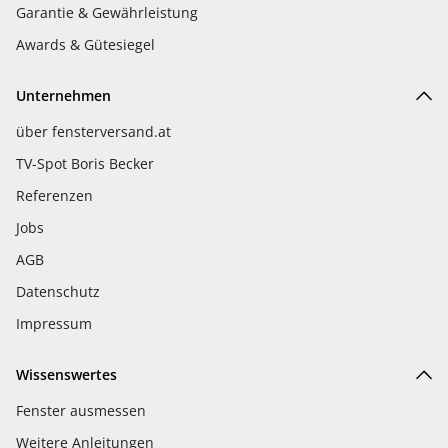
Garantie & Gewährleistung
Awards & Gütesiegel
Unternehmen
über fensterversand.at
TV-Spot Boris Becker
Referenzen
Jobs
AGB
Datenschutz
Impressum
Wissenswertes
Fenster ausmessen
Weitere Anleitungen