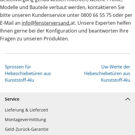
Modelle und Bauteile verbaut werden, kontaktieren Sie
bitte unseren Kundenservice unter 0800 66 55 75 oder per
E-Mail an
info@fensterversand.
at. Unsere Experten helfen
Ihnen gerne bei der Konfiguration und beantworten Ihre
Fragen zu unseren Produkten.
Sprossen für
Uw-Werte der
Hebeschiebetüren aus
Hebeschiebetüren aus
Kunststoff-Alu
Kunststoff-Alu
Service
Lieferung & Lieferzeit
Montagevermittlung
Geld-Zurück-Garantie