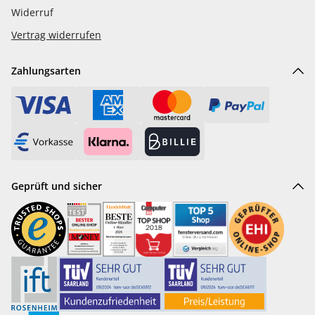
Widerruf
Vertrag widerrufen
Zahlungsarten
Geprüft und sicher