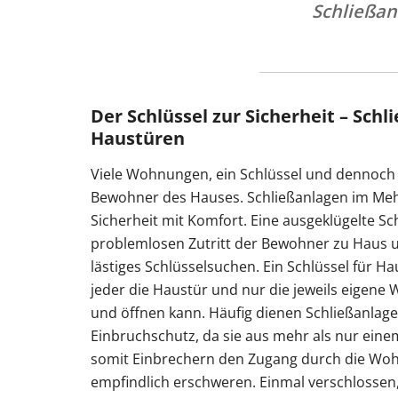
Schließan
Der Schlüssel zur Sicherheit – Schl
Haustüren
Viele Wohnungen, ein Schlüssel und dennoch s
Bewohner des Hauses. Schließanlagen im Meh
Sicherheit mit Komfort. Eine ausgeklügelte Sc
problemlosen Zutritt der Bewohner zu Haus
lästiges Schlüsselsuchen. Ein Schlüssel für 
jeder die Haustür und nur die jeweils eigen
und öffnen kann. Häufig dienen Schließanlagen
Einbruchschutz, da sie aus mehr als nur ein
somit Einbrechern den Zugang durch die Wo
empfindlich erschweren. Einmal verschlossen,