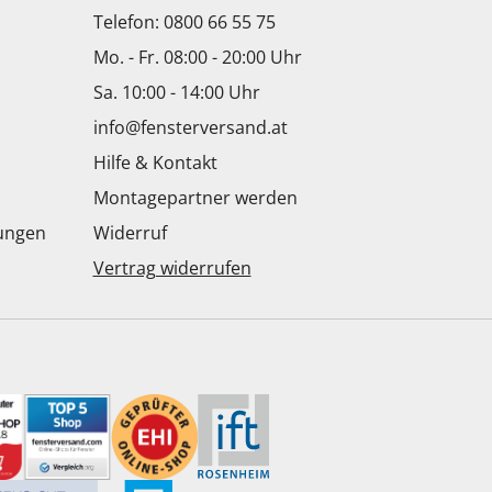
Telefon: 0800 66 55 75
Mo. - Fr. 08:00 - 20:00 Uhr
Sa. 10:00 - 14:00 Uhr
info@fensterversand.at
Hilfe & Kontakt
Montagepartner werden
dungen
Widerruf
Vertrag widerrufen