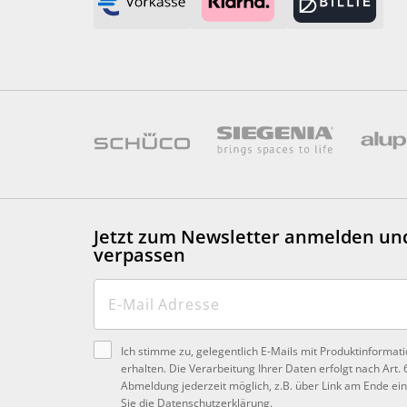
Jetzt zum Newsletter anmelden
un
verpassen
Ich stimme zu, gelegentlich E-Mails mit Produktinformat
erhalten. Die Verarbeitung Ihrer Daten erfolgt nach Art. 
Abmeldung jederzeit möglich, z.B. über Link am Ende ein
Sie die
Datenschutzerklärung
.