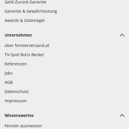
Geld-Zurück-Garantie
Garantie & Gewährleistung
Awards & Gütesiegel
Unternehmen
über fensterversand.at
TV-Spot Boris Becker
Referenzen
Jobs
AGB
Datenschutz
Impressum
Wissenswertes
Fenster ausmessen