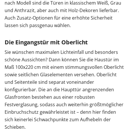
nach Modell sind die Türen in klassischem Weiß, Grau
und Anthrazit, aber auch mit Holz-Dekoren lieferbar.
Auch Zusatz-Optionen für eine erhöhte Sicherheit
lassen sich passgenau wählen.
Die Eingangstür mit Oberlicht
Sie wünschen maximalen Lichteinfall und besonders
schöne Aussichten? Dann können Sie die Haustür im
Maß 100x220 cm mit einem stimmungsvollen Oberlicht
sowie seitlichen Glaselementen versehen. Oberlicht
und Seitenteile sind separat voneinander
konfigurierbar. Die an die Haupttür angrenzenden
Glasfronten bestehen aus einer robusten
Festverglasung, sodass auch weiterhin größtmöglicher
Einbruchschutz gewährleistet ist – denn hier finden
sich keinerlei Schwachpunkte zum Aufhebeln der
Schieben.