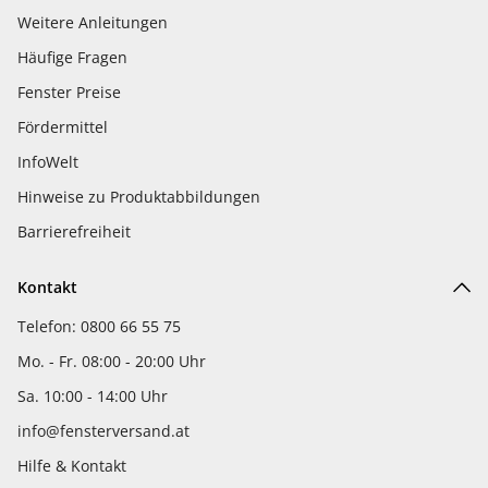
Weitere Anleitungen
Häufige Fragen
Fenster Preise
Fördermittel
InfoWelt
Hinweise zu Produktabbildungen
Barrierefreiheit
Kontakt
Telefon: 0800 66 55 75
Mo. - Fr. 08:00 - 20:00 Uhr
Sa. 10:00 - 14:00 Uhr
info@fensterversand.at
Hilfe & Kontakt