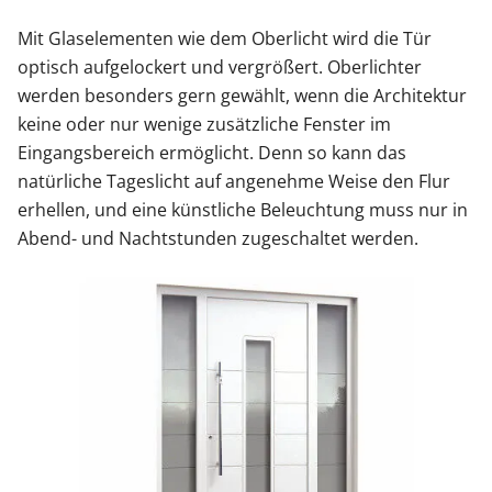
Mit Glaselementen wie dem Oberlicht wird die Tür
optisch aufgelockert und vergrößert. Oberlichter
werden besonders gern gewählt, wenn die Architektur
keine oder nur wenige zusätzliche Fenster im
Eingangsbereich ermöglicht. Denn so kann das
natürliche Tageslicht auf angenehme Weise den Flur
erhellen, und eine künstliche Beleuchtung muss nur in
Abend- und Nachtstunden zugeschaltet werden.