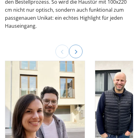
den Bestellprozess. So wird die Haustür mit 100x220
cm nicht nur optisch, sondern auch funktional zum
passgenauen Unikat: ein echtes Highlight für jeden
Hauseingang.