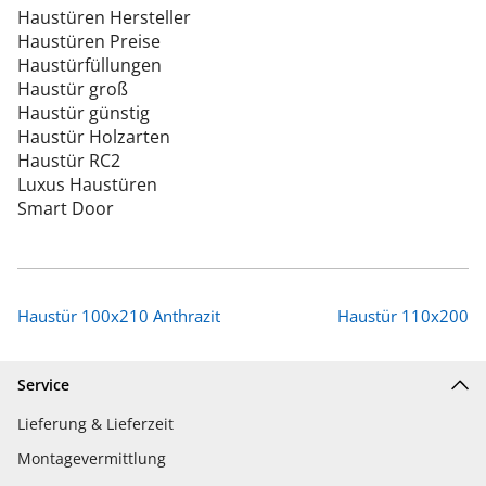
Haustüren Hersteller
Haustüren Preise
Haustürfüllungen
Haustür groß
Haustür günstig
Haustür Holzarten
Haustür RC2
Luxus Haustüren
Smart Door
Haustür 100x210 Anthrazit
Haustür 110x200
Service
Lieferung & Lieferzeit
Montagevermittlung