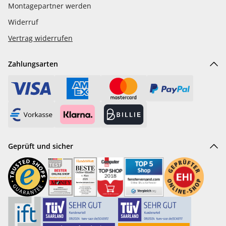
Montagepartner werden
Widerruf
Vertrag widerrufen
Zahlungsarten
Geprüft und sicher