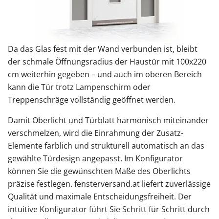
Da das Glas fest mit der Wand verbunden ist, bleibt
der schmale Öffnungsradius der Haustür mit 100x220
cm weiterhin gegeben – und auch im oberen Bereich
kann die Tür trotz Lampenschirm oder
Treppenschräge vollständig geöffnet werden.
Damit Oberlicht und Türblatt harmonisch miteinander
verschmelzen, wird die Einrahmung der Zusatz-
Elemente farblich und strukturell automatisch an das
gewählte Türdesign angepasst. Im Konfigurator
können Sie die gewünschten Maße des Oberlichts
präzise festlegen. fensterversand.at liefert zuverlässige
Qualität und maximale Entscheidungsfreiheit. Der
intuitive Konfigurator führt Sie Schritt für Schritt durch