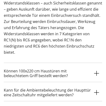
Widerstandsklassen – auch Sicherheitsklassen genannt
– geben Auskunft darüber, wie lange und effizient die
entsprechende Tür einem Einbruchversuch standhält.
Zur Beurteilung werden Einbruchsdauer, Werkzeug
und Erfahrung des Täters herangezogen. Die
Widerstandsklassen werden in 7 Kategorien von
RC1(N) bis RC6 angegeben, wobei RC1N den
niedrigsten und RC6 den höchsten Einbruchschutz
bietet.
Können 100x220 cm Haustüren mit
beleuchtetem Griff bestellt werden?
Kann für die Ambientebeleuchtung der Haupttür
eine Zeitschaltuhr mitgeliefert werden?