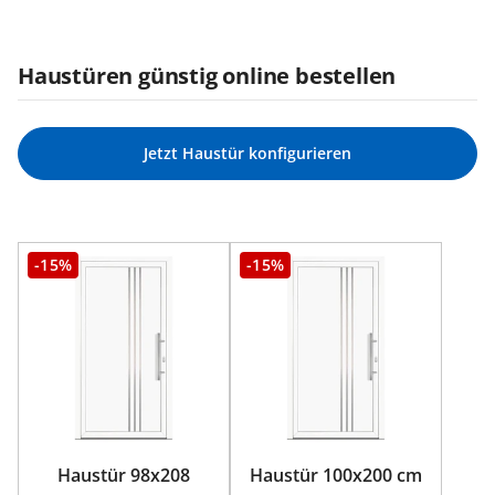
Haustüren günstig online bestellen
Jetzt Haustür konfigurieren
-15%
-15%
Haustür 98x208
Haustür 100x200 cm