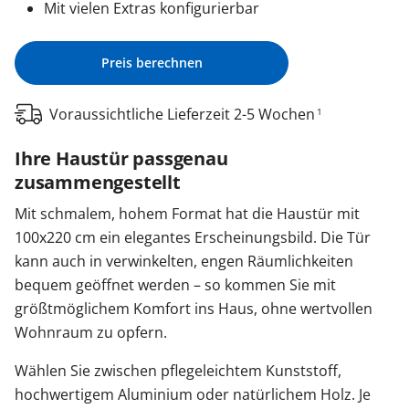
Mit vielen Extras konfigurierbar
Preis berechnen
Voraussichtliche Lieferzeit 2-5 Wochen
1
Ihre Haustür passgenau
zusammengestellt
Mit schmalem, hohem Format hat die Haustür mit
100x220 cm ein elegantes Erscheinungsbild. Die Tür
kann auch in verwinkelten, engen Räumlichkeiten
bequem geöffnet werden – so kommen Sie mit
größtmöglichem Komfort ins Haus, ohne wertvollen
Wohnraum zu opfern.
Wählen Sie zwischen pflegeleichtem Kunststoff,
hochwertigem Aluminium oder natürlichem Holz. Je