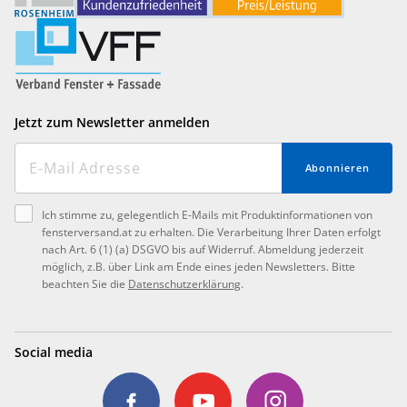
Jetzt zum Newsletter anmelden
Abonnieren
Ich stimme zu, gelegentlich E-Mails mit Produktinformationen von
fensterversand.at zu erhalten. Die Verarbeitung Ihrer Daten erfolgt
nach Art. 6 (1) (a) DSGVO bis auf Widerruf. Abmeldung jederzeit
möglich, z.B. über Link am Ende eines jeden Newsletters. Bitte
beachten Sie die
Datenschutzerklärung
.
Social media