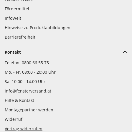
Fördermittel
InfoWelt
Hinweise zu Produktabbildungen
Barrierefreiheit
Kontakt
Telefon: 0800 66 55 75
Mo. - Fr. 08:00 - 20:00 Uhr
Sa. 10:00 - 14:00 Uhr
info@fensterversand.at
Hilfe & Kontakt
Montagepartner werden
Widerruf
Vertrag widerrufen