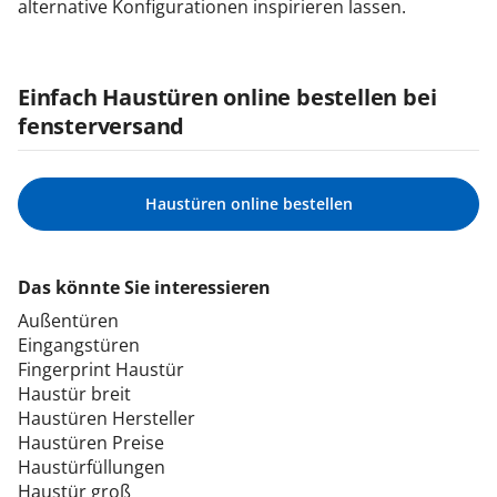
alternative Konfigurationen inspirieren lassen.
Einfach Haustüren online bestellen bei
fensterversand
Haustüren online bestellen
Das könnte Sie interessieren
Außentüren
Eingangstüren
Fingerprint Haustür
Haustür breit
Haustüren Hersteller
Haustüren Preise
Haustürfüllungen
Haustür groß