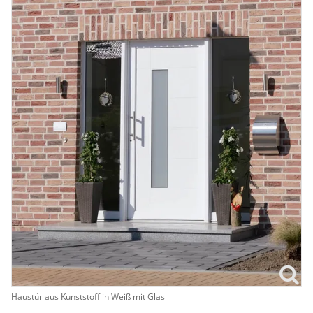
Haustür aus Kunststoff in Weiß mit Glas