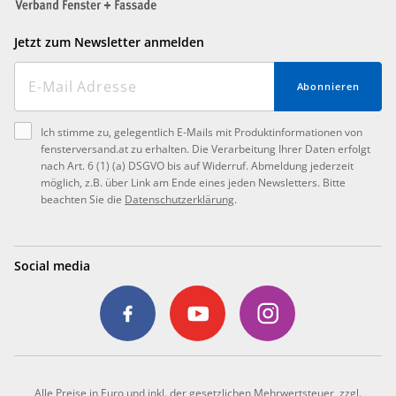
Jetzt zum Newsletter anmelden
Abonnieren
Ich stimme zu, gelegentlich E-Mails mit Produktinformationen von
fensterversand.at zu erhalten. Die Verarbeitung Ihrer Daten erfolgt
nach Art. 6 (1) (a) DSGVO bis auf Widerruf. Abmeldung jederzeit
möglich, z.B. über Link am Ende eines jeden Newsletters. Bitte
beachten Sie die
Datenschutzerklärung
.
Social media
Alle Preise in Euro und inkl. der gesetzlichen Mehrwertsteuer, zzgl.