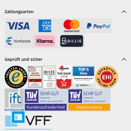
Zahlungsarten
Geprüft und sicher