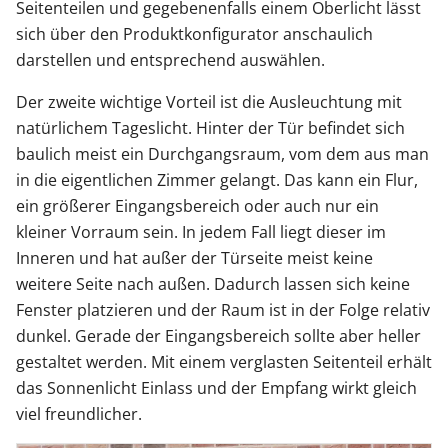
Seitenteilen und gegebenenfalls einem Oberlicht lässt
sich über den Produktkonfigurator anschaulich
darstellen und entsprechend auswählen.
Der zweite wichtige Vorteil ist die Ausleuchtung mit
natürlichem Tageslicht. Hinter der Tür befindet sich
baulich meist ein Durchgangsraum, vom dem aus man
in die eigentlichen Zimmer gelangt. Das kann ein Flur,
ein größerer Eingangsbereich oder auch nur ein
kleiner Vorraum sein. In jedem Fall liegt dieser im
Inneren und hat außer der Türseite meist keine
weitere Seite nach außen. Dadurch lassen sich keine
Fenster platzieren und der Raum ist in der Folge relativ
dunkel. Gerade der Eingangsbereich sollte aber heller
gestaltet werden. Mit einem verglasten Seitenteil erhält
das Sonnenlicht Einlass und der Empfang wirkt gleich
viel freundlicher.