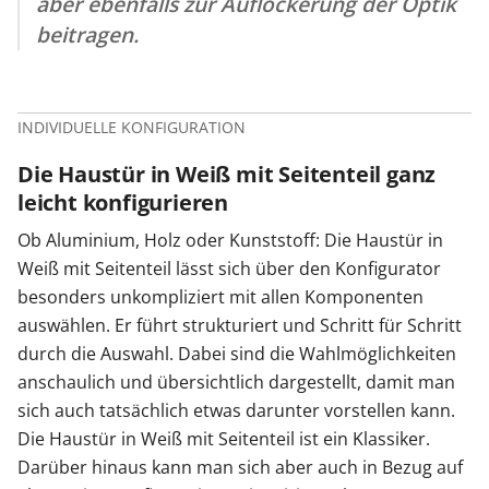
aber ebenfalls zur Auflockerung der Optik
beitragen.
INDIVIDUELLE KONFIGURATION
Die Haustür in Weiß mit Seitenteil ganz
leicht konfigurieren
Ob Aluminium, Holz oder Kunststoff: Die Haustür in
Weiß mit Seitenteil lässt sich über den Konfigurator
besonders unkompliziert mit allen Komponenten
auswählen. Er führt strukturiert und Schritt für Schritt
durch die Auswahl. Dabei sind die Wahlmöglichkeiten
anschaulich und übersichtlich dargestellt, damit man
sich auch tatsächlich etwas darunter vorstellen kann.
Die Haustür in Weiß mit Seitenteil ist ein Klassiker.
Darüber hinaus kann man sich aber auch in Bezug auf