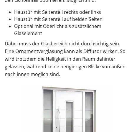
den Lichteinfall optimieren. Möglich sind:
Haustür mit Seitenteil rechts oder links
Haustür mit Seitenteil auf beiden Seiten
Optional mit Oberlicht als zusätzlichem
Glaselement
Dabei muss der Glasbereich nicht durchsichtig sein.
Eine Ornamentverglasung kann als Diffusor wirken. So
wird trotzdem die Helligkeit in den Raum dahinter
gelassen, während keine neugierigen Blicke von außen
nach innen möglich sind.