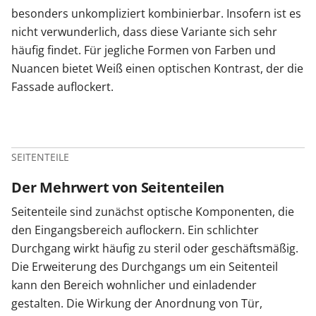
besonders unkompliziert kombinierbar. Insofern ist es
nicht verwunderlich, dass diese Variante sich sehr
häufig findet. Für jegliche Formen von Farben und
Nuancen bietet Weiß einen optischen Kontrast, der die
Fassade auflockert.
SEITENTEILE
Der Mehrwert von Seitenteilen
Seitenteile sind zunächst optische Komponenten, die
den Eingangsbereich auflockern. Ein schlichter
Durchgang wirkt häufig zu steril oder geschäftsmäßig.
Die Erweiterung des Durchgangs um ein Seitenteil
kann den Bereich wohnlicher und einladender
gestalten. Die Wirkung der Anordnung von Tür,