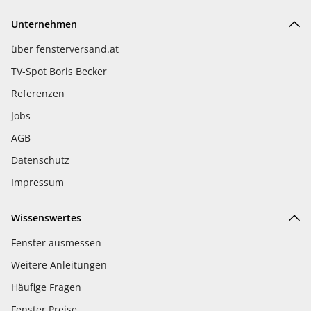
Unternehmen
über fensterversand.at
TV-Spot Boris Becker
Referenzen
Jobs
AGB
Datenschutz
Impressum
Wissenswertes
Fenster ausmessen
Weitere Anleitungen
Häufige Fragen
Fenster Preise