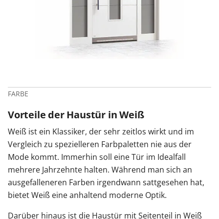
FARBE
Vorteile der Haustür in Weiß
Weiß ist ein Klassiker, der sehr zeitlos wirkt und im
Vergleich zu spezielleren Farbpaletten nie aus der
Mode kommt. Immerhin soll eine Tür im Idealfall
mehrere Jahrzehnte halten. Während man sich an
ausgefalleneren Farben irgendwann sattgesehen hat,
bietet Weiß eine anhaltend moderne Optik.
Darüber hinaus ist die Haustür mit Seitenteil in Weiß