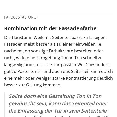
FARBGESTALTUNG
Kombination mit der Fassadenfarbe
Die Haustür in Weiß mit Seitenteil passt zu farbigen
Fassaden meist besser als zu einer reinweißen. Je
nachdem, ob sonstige Farbakzente bestehen oder
nicht, wirkt eine Farbgebung Ton in Ton schnell zu
langweilig und steril. Die Tür passt in Weiß besonders
gut zu Pastelltönen und auch das Seitenteil kann durch
eine mehr oder weniger starke Kontrastierung deutlich
besser zur Geltung kommen.
Sollte doch eine Gestaltung Ton in Ton
gewünscht sein, kann das Seitenteil oder
die Einfassung der Tür in zwei Seitenteile