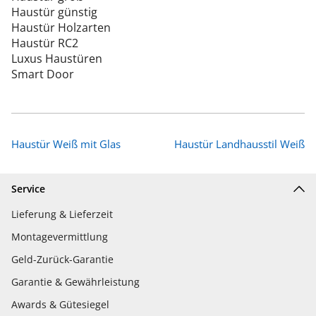
Haustür günstig
Haustür Holzarten
Haustür RC2
Luxus Haustüren
Smart Door
Haustür Weiß mit Glas
Haustür Landhausstil Weiß
Service
Lieferung & Lieferzeit
Montagevermittlung
Geld-Zurück-Garantie
Garantie & Gewährleistung
Awards & Gütesiegel