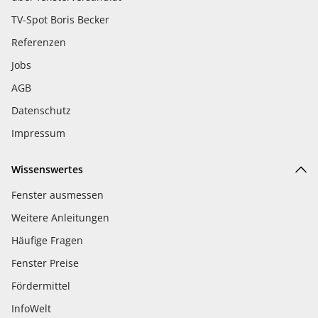
TV-Spot Boris Becker
Referenzen
Jobs
AGB
Datenschutz
Impressum
Wissenswertes
Fenster ausmessen
Weitere Anleitungen
Häufige Fragen
Fenster Preise
Fördermittel
InfoWelt