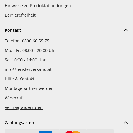
Hinweise zu Produktabbildungen
Barrierefreiheit
Kontakt
Telefon: 0800 66 55 75
Mo. - Fr. 08:00 - 20:00 Uhr
Sa. 10:00 - 14:00 Uhr
info@fensterversand.at
Hilfe & Kontakt
Montagepartner werden
Widerruf
Vertrag widerrufen
Zahlungsarten