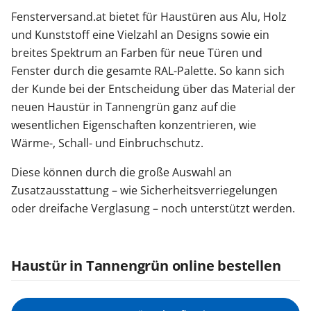
Fensterversand.at bietet für Haustüren aus Alu, Holz
und Kunststoff eine Vielzahl an Designs sowie ein
breites Spektrum an Farben für neue Türen und
Fenster durch die gesamte RAL-Palette. So kann sich
der Kunde bei der Entscheidung über das Material der
neuen Haustür in Tannengrün ganz auf die
wesentlichen Eigenschaften konzentrieren, wie
Wärme-, Schall- und Einbruchschutz.
Diese können durch die große Auswahl an
Zusatzausstattung – wie Sicherheitsverriegelungen
oder dreifache Verglasung – noch unterstützt werden.
Haustür in Tannengrün online bestellen