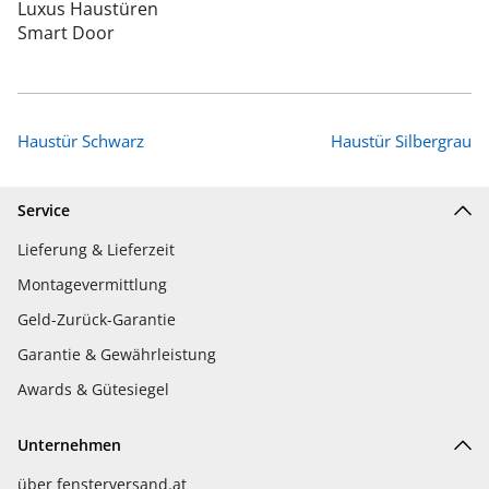
Luxus Haustüren
Smart Door
Haustür Schwarz
Haustür Silbergrau
Service
Lieferung & Lieferzeit
Montagevermittlung
Geld-Zurück-Garantie
Garantie & Gewährleistung
Awards & Gütesiegel
Unternehmen
über fensterversand.at