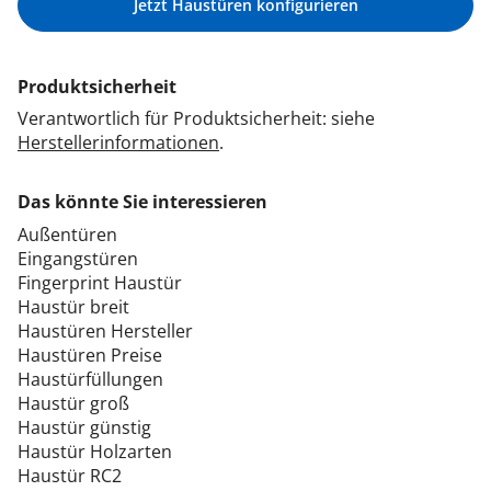
Jetzt Haustüren konfigurieren
Produktsicherheit
Verantwortlich für Produktsicherheit: siehe
Herstellerinformationen
.
Das könnte Sie interessieren
Außentüren
Eingangstüren
Fingerprint Haustür
Haustür breit
Haustüren Hersteller
Haustüren Preise
Haustürfüllungen
Haustür groß
Haustür günstig
Haustür Holzarten
Haustür RC2