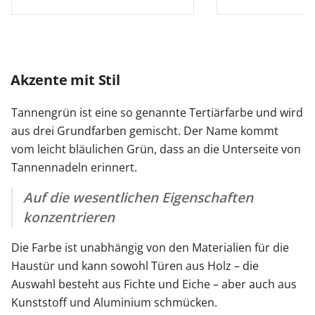
Akzente mit Stil
Tannengrün ist eine so genannte Tertiärfarbe und wird
aus drei Grundfarben gemischt. Der Name kommt
vom leicht bläulichen Grün, dass an die Unterseite von
Tannennadeln erinnert.
Auf die wesentlichen Eigenschaften
konzentrieren
Die Farbe ist unabhängig von den Materialien für die
Haustür und kann sowohl Türen aus Holz – die
Auswahl besteht aus Fichte und Eiche – aber auch aus
Kunststoff und Aluminium schmücken.