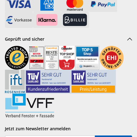
Geprüft und sicher
Jetzt zum Newsletter anmelden