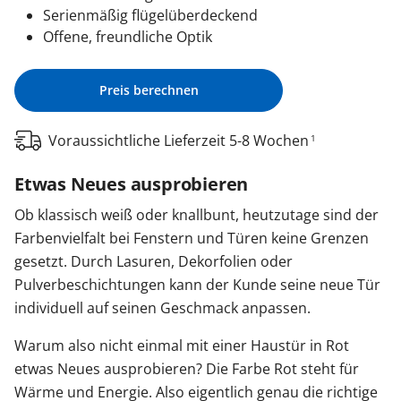
Serienmäßig flügelüberdeckend
Offene, freundliche Optik
Preis berechnen
Voraussichtliche Lieferzeit 5-8 Wochen
1
Etwas Neues ausprobieren
Ob klassisch weiß oder knallbunt, heutzutage sind der
Farbenvielfalt bei Fenstern und Türen keine Grenzen
gesetzt. Durch Lasuren, Dekorfolien oder
Pulverbeschichtungen kann der Kunde seine neue Tür
individuell auf seinen Geschmack anpassen.
Warum also nicht einmal mit einer Haustür in Rot
etwas Neues ausprobieren? Die Farbe Rot steht für
Wärme und Energie. Also eigentlich genau die richtige