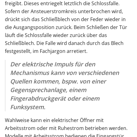
freigibt. Dieses entriegelt letztlich die Schlossfalle.
Sofern der Ansteuerstromkreis unterbrochen wird,
drückt sich das Schließblech von der Feder wieder in
die Ausgangsposition zurück. Beim Schließen der Tür
läuft die Schlossfalle wieder zurück über das
Schließblech. Die Falle wird danach durch das Blech
festgestellt, im Fachjargon arretiert.
Der elektrische Impuls für den
Mechanismus kann von verschiedenen
Quellen kommen, bspw. von einer
Gegensprechanlage, einem
Fingerabdruckgerät oder einem
Funksystem.
Wahlweise kann ein elektrischer Öffner mit
Arbeitsstrom oder mit Ruhestrom betrieben werden.
Modelle mit Arbeitsstrom bedienen die Eingangstür