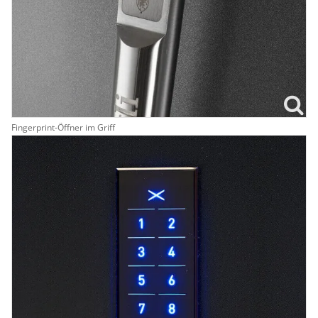
Fingerprint-Öffner im Griff