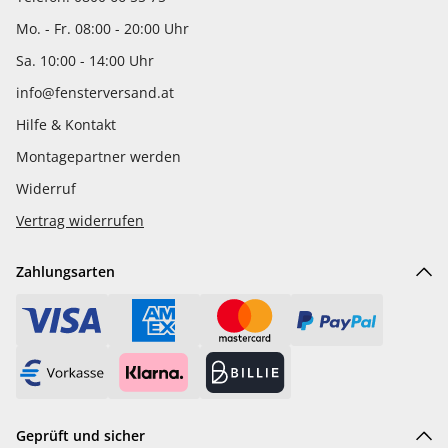
Mo. - Fr. 08:00 - 20:00 Uhr
Sa. 10:00 - 14:00 Uhr
info@fensterversand.at
Hilfe & Kontakt
Montagepartner werden
Widerruf
Vertrag widerrufen
Zahlungsarten
Geprüft und sicher