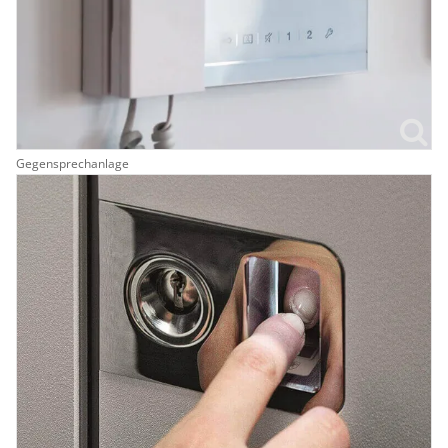
Gegensprechanlage