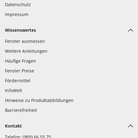
Datenschutz
Impressum
Wissenswertes
Fenster ausmessen
Weitere Anleitungen
Häufige Fragen
Fenster Preise
Fördermittel
InfoWelt
Hinweise zu Produktabbildungen
Barrierefreiheit
Kontakt
Telefon: 0800 66 55 75