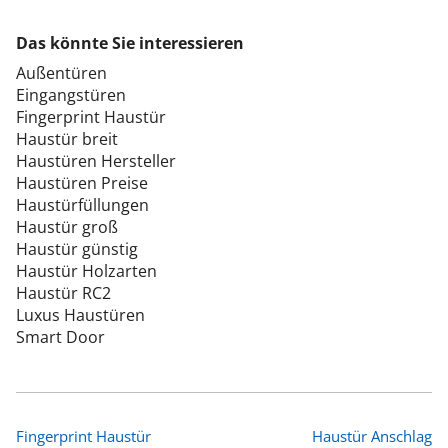
Das könnte Sie interessieren
Außentüren
Eingangstüren
Fingerprint Haustür
Haustür breit
Haustüren Hersteller
Haustüren Preise
Haustürfüllungen
Haustür groß
Haustür günstig
Haustür Holzarten
Haustür RC2
Luxus Haustüren
Smart Door
Fingerprint Haustür
Haustür Anschlag