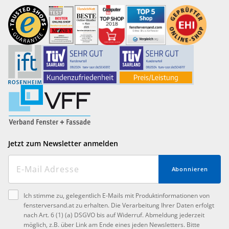
Jetzt zum Newsletter anmelden
Abonnieren
Ich stimme zu, gelegentlich E-Mails mit Produktinformationen von
fensterversand.at zu erhalten. Die Verarbeitung Ihrer Daten erfolgt
nach Art. 6 (1) (a) DSGVO bis auf Widerruf. Abmeldung jederzeit
möglich, z.B. über Link am Ende eines jeden Newsletters. Bitte