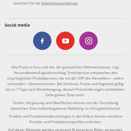
beachten Sie die
Datenschutzerklärung
.
Social media
Alle Preise in Euro und inkl. der gesetzlichen Mehrwertsteuer, zzgl.
Versandkosten/Logistikzuschlag. Streichpreise entsprechen den
ursprünglichen Produktpreisen, die mit der UVP des Herstellers – sofern
vorhanden – übereinstimmen. Bei Vorkasse: Preise und Angebote gültig
bis zu 7 Tage nach Bestelleingang, danach Preisänderungen vorbehalten.
Liefergebiet: Österreich.
Farben, Verglasung und Oberflächen können von der Darstellung
abweichen. Eine maßstabsgetreue Abbildung ist nicht gewährleistet.
Produkt und Produktionsdarstellungen in den Videos können veraltete
Produkt- und Produktionsspezifika enthalten.
Auf dieser Webseite werden vereinzelt KI-generierte Bilder verwendet.