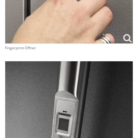
Fingerprint-Öffner