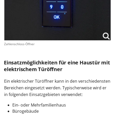
Zahlenschloss-Öffner
Einsatzmöglichkeiten für eine Haustür mit
elektrischem Türöffner
Ein elektrischer Türöffner kann in den verschiedensten
Bereichen eingesetzt werden. Typischerweise wird er
in folgenden Einsatzgebieten verwendet:
Ein- oder Mehrfamilienhaus
Bürogebäude