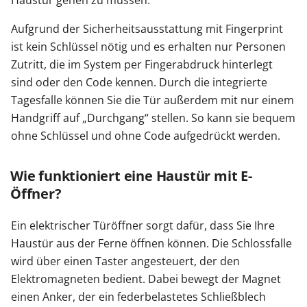
Haustür gehen zu müssen.
Aufgrund der Sicherheitsausstattung mit Fingerprint
ist kein Schlüssel nötig und es erhalten nur Personen
Zutritt, die im System per Fingerabdruck hinterlegt
sind oder den Code kennen. Durch die integrierte
Tagesfalle können Sie die Tür außerdem mit nur einem
Handgriff auf „Durchgang“ stellen. So kann sie bequem
ohne Schlüssel und ohne Code aufgedrückt werden.
Wie funktioniert eine Haustür mit E-
Öffner?
Ein elektrischer Türöffner sorgt dafür, dass Sie Ihre
Haustür aus der Ferne öffnen können. Die Schlossfalle
wird über einen Taster angesteuert, der den
Elektromagneten bedient. Dabei bewegt der Magnet
einen Anker, der ein federbelastetes Schließblech