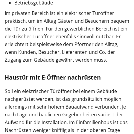
Betriebsgebäude
Im privaten Bereich ist ein elektrischer Türöffner
praktisch, um im Alltag Gästen und Besuchern bequem
die Tür zu öffnen. Für den gewerblichen Bereich ist ein
elektrischer Türöffner ebenfalls sinnvoll nutzbar. Er
erleichtert beispielsweise dem Pförtner den Alltag,
wenn Kunden, Besucher, Lieferanten und Co. der
Zugang zum Gebäude gewährt werden muss.
Haustür mit E-Öffner nachrüsten
Soll ein elektrischer Türöffner bei einem Gebäude
nachgerüstet werden, ist das grundsätzlich möglich,
allerdings mit sehr hohem Bauaufwand verbunden. Je
nach Lage und baulichen Gegebenheiten variiert der
Aufwand für die Installation. Im Einfamilienhaus ist das
Nachrüsten weniger knifflig als in der oberen Etage