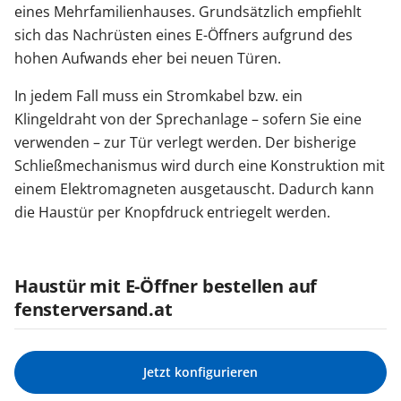
eines Mehrfamilienhauses. Grundsätzlich empfiehlt
sich das Nachrüsten eines E-Öffners aufgrund des
hohen Aufwands eher bei neuen Türen.
In jedem Fall muss ein Stromkabel bzw. ein
Klingeldraht von der Sprechanlage – sofern Sie eine
verwenden – zur Tür verlegt werden. Der bisherige
Schließmechanismus wird durch eine Konstruktion mit
einem Elektromagneten ausgetauscht. Dadurch kann
die Haustür per Knopfdruck entriegelt werden.
Haustür mit E-Öffner bestellen auf
fensterversand.at
Jetzt konfigurieren