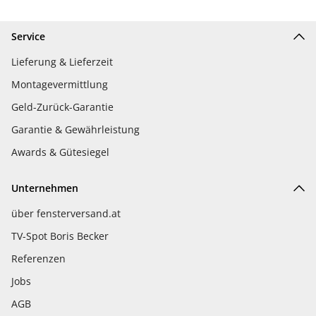
Service
Lieferung & Lieferzeit
Montagevermittlung
Geld-Zurück-Garantie
Garantie & Gewährleistung
Awards & Gütesiegel
Unternehmen
über fensterversand.at
TV-Spot Boris Becker
Referenzen
Jobs
AGB