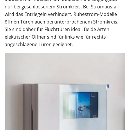
nur bei geschlossenem Stromkreis. Bei Stromausfall
wird das Entriegeln verhindert. Ruhestrom-Modelle
öffnen Türen auch bei unterbrochenem Stromkreis.
Sie sind daher für Fluchttüren ideal. Beide Arten
elektrischer Öffner sind für links wie für rechts
angeschlagene Türen geeignet.