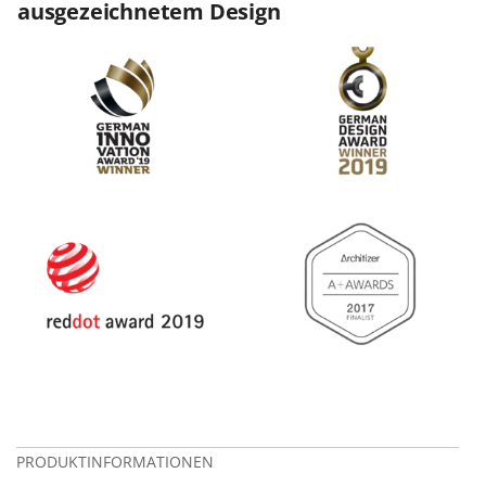
ausgezeichnetem Design
PRODUKTINFORMATIONEN