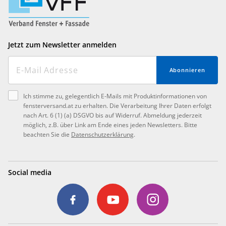
Jetzt zum Newsletter anmelden
Abonnieren
Ich stimme zu, gelegentlich E-Mails mit Produktinformationen von
fensterversand.at zu erhalten. Die Verarbeitung Ihrer Daten erfolgt
nach Art. 6 (1) (a) DSGVO bis auf Widerruf. Abmeldung jederzeit
möglich, z.B. über Link am Ende eines jeden Newsletters. Bitte
beachten Sie die
Datenschutzerklärung
.
Social media