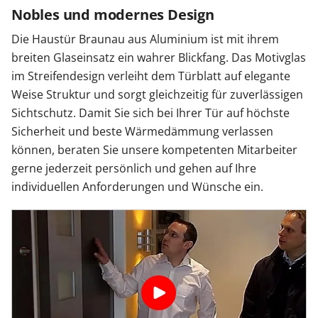
Nobles und modernes Design
Die Haustür Braunau aus Aluminium ist mit ihrem
breiten Glaseinsatz ein wahrer Blickfang. Das Motivglas
im Streifendesign verleiht dem Türblatt auf elegante
Weise Struktur und sorgt gleichzeitig für zuverlässigen
Sichtschutz. Damit Sie sich bei Ihrer Tür auf höchste
Sicherheit und beste Wärmedämmung verlassen
können, beraten Sie unsere kompetenten Mitarbeiter
gerne jederzeit persönlich und gehen auf Ihre
individuellen Anforderungen und Wünsche ein.