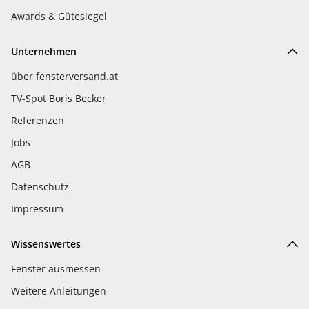
Awards & Gütesiegel
Unternehmen
über fensterversand.at
TV-Spot Boris Becker
Referenzen
Jobs
AGB
Datenschutz
Impressum
Wissenswertes
Fenster ausmessen
Weitere Anleitungen