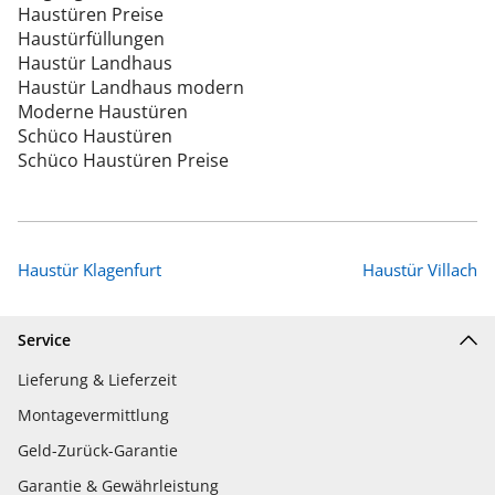
Haustüren Preise
Haustürfüllungen
Haustür Landhaus
Haustür Landhaus modern
Moderne Haustüren
Schüco Haustüren
Schüco Haustüren Preise
Haustür Klagenfurt
Haustür Villach
Service
Lieferung & Lieferzeit
Montagevermittlung
Geld-Zurück-Garantie
Garantie & Gewährleistung