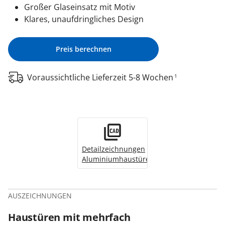
Großer Glaseinsatz mit Motiv
Klares, unaufdringliches Design
Preis berechnen
Voraussichtliche Lieferzeit 5-8 Wochen
1
Detailzeichnungen
Aluminiumhaustüren
AUSZEICHNUNGEN
Haustüren mit mehrfach