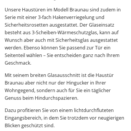
Unsere Haustüren im Modell Braunau sind zudem in
Serie mit einer 3-fach Hakenverriegelung und
Sicherheitsrosetten ausgestattet. Der Glaseinsatz
besteht aus 3-Scheiben-Wärmeschutzglas, kann auf
Wunsch aber auch mit Sicherheitsglas ausgestattet
werden. Ebenso können Sie passend zur Tür ein
Seitenteil wählen – Sie entscheiden ganz nach Ihrem
Geschmack.
Mit seinem breiten Glasausschnitt ist die Haustür
Braunau aber nicht nur der Hingucker in Ihrer
Wohngegend, sondern auch für Sie ein täglicher
Genuss beim Hindurchspazieren.
Dazu profitieren Sie von einem lichtdurchfluteten
Eingangsbereich, in dem Sie trotzdem vor neugierigen
Blicken geschützt sind.