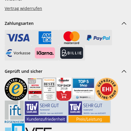
Vertrag widerrufen
Zahlungsarten
Geprüft und sicher