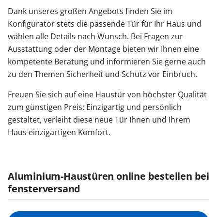
Dank unseres großen Angebots finden Sie im
Konfigurator stets die passende Tür für Ihr Haus und
wählen alle Details nach Wunsch. Bei Fragen zur
Ausstattung oder der Montage bieten wir Ihnen eine
kompetente Beratung und informieren Sie gerne auch
zu den Themen Sicherheit und Schutz vor Einbruch.
Freuen Sie sich auf eine Haustür von höchster Qualität
zum günstigen Preis: Einzigartig und persönlich
gestaltet, verleiht diese neue Tür Ihnen und Ihrem
Haus einzigartigen Komfort.
Aluminium-Haustüren online bestellen bei
fensterversand