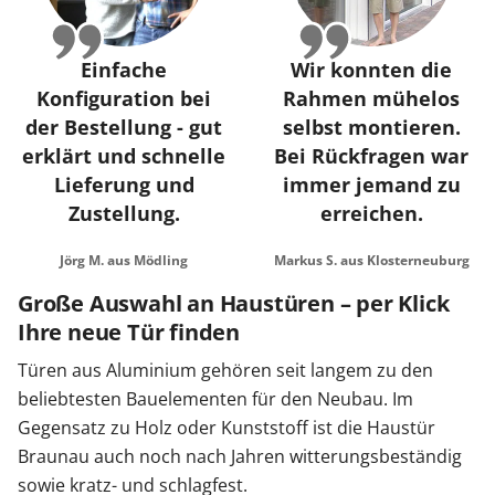
Einfache
Wir konnten die
Konfiguration bei
Rahmen mühelos
der Bestellung - gut
selbst montieren.
erklärt und schnelle
Bei Rückfragen war
Lieferung und
immer jemand zu
Zustellung.
erreichen.
Jörg M. aus Mödling
Markus S. aus Klosterneuburg
Große Auswahl an Haustüren – per Klick
Ihre neue Tür finden
Türen aus Aluminium gehören seit langem zu den
beliebtesten Bauelementen für den Neubau. Im
Gegensatz zu Holz oder Kunststoff ist die Haustür
Braunau auch noch nach Jahren witterungsbeständig
sowie kratz- und schlagfest.