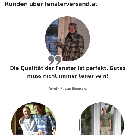
Kunden über fensterversand.at
Die Qualität der Fenster ist perfekt. Gutes
muss nicht immer teuer sein!
Armin F. aus Eisenerz