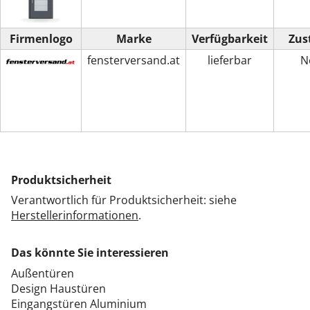
Firmenlogo
Marke
Verfügbarkeit
Zus
fensterversand.at
lieferbar
N
Produktsicherheit
Verantwortlich für Produktsicherheit: siehe
Herstellerinformationen
.
Das könnte Sie interessieren
Außentüren
Design Haustüren
Eingangstüren Aluminium