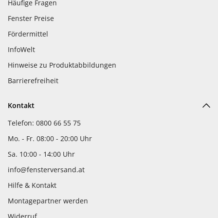
Häufige Fragen
Fenster Preise
Fördermittel
InfoWelt
Hinweise zu Produktabbildungen
Barrierefreiheit
Kontakt
Telefon: 0800 66 55 75
Mo. - Fr. 08:00 - 20:00 Uhr
Sa. 10:00 - 14:00 Uhr
info@fensterversand.at
Hilfe & Kontakt
Montagepartner werden
Widerruf