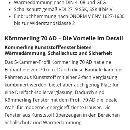
Wärmedämmung nach DIN 4108 und GEG
Schallschutz gemäß VDI 2719 SSK, SSK II bis V
Einbruchhemmung nach ÖNORM V ENV 1627-1630
bis zur Widerstandsklasse 2
Kömmerling 70 AD – Die Vorteile im Detail
Kömmerling Kunststofffenster bieten
Wärmedämmung, Schallschutz und Sicherheit
Das 5-Kammer-Profil Kömmerling 70 AD hat eine
Einbautiefe von 70 mm. Durch diese Bautiefe kann der
Rahmen aus Kunststoff mit einer 2-fach Verglasung
kombiniert werden, bietet aber auch genug Platz für
eine Dreifach-Isolierverglasung. Dadurch sind
Kömmerling Fenster mit dem Profil 70 AD die ideale
Wahl für moderne, energieeffiziente Häuser. Die
Fenster aus Kunststoff überzeugen in den Bereichen
Schallschutz und Wärmedämmung.