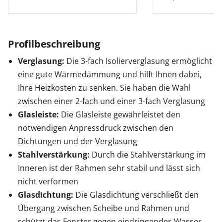
Profilbeschreibung
Verglasung:
Die 3-fach Isolierverglasung ermöglicht
eine gute Wärmedämmung und hilft Ihnen dabei,
Ihre Heizkosten zu senken. Sie haben die Wahl
zwischen einer 2-fach und einer 3-fach Verglasung
Glasleiste:
Die Glasleiste gewährleistet den
notwendigen Anpressdruck zwischen den
Dichtungen und der Verglasung
Stahlverstärkung:
Durch die Stahlverstärkung im
Inneren ist der Rahmen sehr stabil und lässt sich
nicht verformen
Glasdichtung:
Die Glasdichtung verschließt den
Übergang zwischen Scheibe und Rahmen und
schützt das Fenster gegen eindringendes Wasser