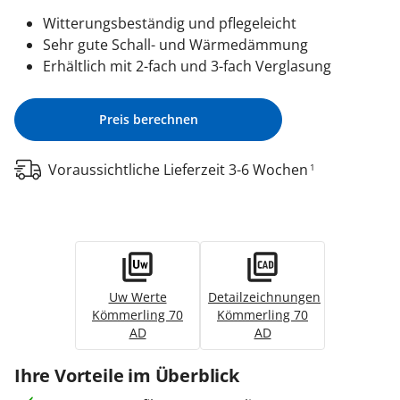
Witterungsbeständig und pflegeleicht
Sehr gute Schall- und Wärmedämmung
Erhältlich mit 2-fach und 3-fach Verglasung
Preis berechnen
Voraussichtliche Lieferzeit 3-6 Wochen
1
Uw Werte
Detailzeichnungen
Kömmerling 70
Kömmerling 70
AD
AD
Ihre Vorteile im Überblick