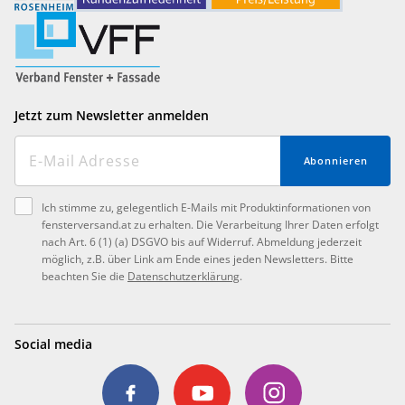
Jetzt zum Newsletter anmelden
Abonnieren
Ich stimme zu, gelegentlich E-Mails mit Produktinformationen von
fensterversand.at zu erhalten. Die Verarbeitung Ihrer Daten erfolgt
nach Art. 6 (1) (a) DSGVO bis auf Widerruf. Abmeldung jederzeit
möglich, z.B. über Link am Ende eines jeden Newsletters. Bitte
beachten Sie die
Datenschutzerklärung
.
Social media