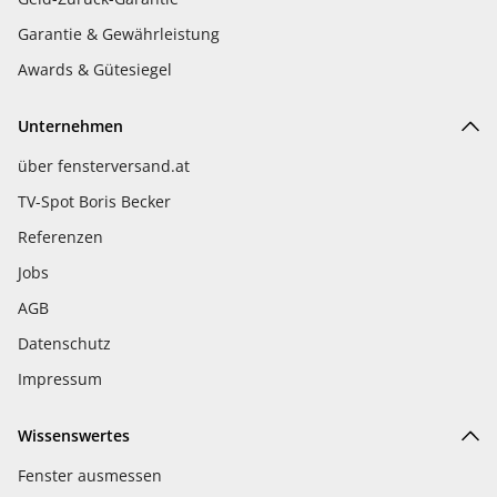
Garantie & Gewährleistung
Awards & Gütesiegel
Unternehmen
über fensterversand.at
TV-Spot Boris Becker
Referenzen
Jobs
AGB
Datenschutz
Impressum
Wissenswertes
Fenster ausmessen