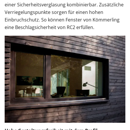
einer Sicherheitsverglasung kombinierbar. Zusätzliche
Verriegelungspunkte sorgen für einen hohen
Einbruchschutz. So können Fenster von Kömmerling
eine Beschlagsicherheit von RC2 erfüllen.