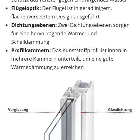
Flügeloptik:
Der Flügel ist in geradlinigem,
flächenversetztem Design ausgeführt
Dichtungsebenen:
Zwei Dichtungsebenen sorgen
für eine hervorragende Wärme- und
Schalldämmung
Profilkammern:
Das Kunststoffprofil ist innen in
mehrere Kammern unterteilt, um eine gute
Wärmedämmung zu erreichen