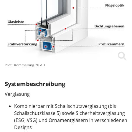
Profil Kömmerling 70 AD
Systembeschreibung
Verglasung
Kombinierbar mit Schallschutzverglasung (bis
Schallschutzklasse 5) sowie Sicherheitsverglasung
(ESG, VSG) und Ornamentgläsern in verschiedenen
Designs