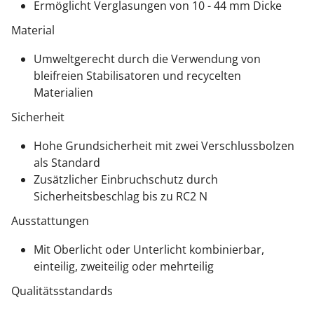
Ermöglicht Verglasungen von 10 - 44 mm Dicke
Material
Umweltgerecht durch die Verwendung von
bleifreien Stabilisatoren und recycelten
Materialien
Sicherheit
Hohe Grundsicherheit mit zwei Verschlussbolzen
als Standard
Zusätzlicher Einbruchschutz durch
Sicherheitsbeschlag bis zu RC2 N
Ausstattungen
Mit Oberlicht oder Unterlicht kombinierbar,
einteilig, zweiteilig oder mehrteilig
Qualitätsstandards