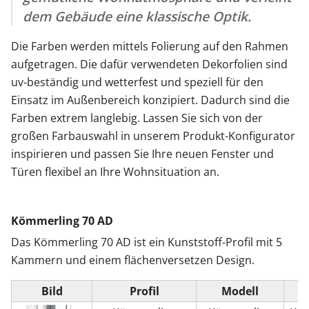
dem Gebäude eine klassische Optik.
Die Farben werden mittels Folierung auf den Rahmen
aufgetragen. Die dafür verwendeten Dekorfolien sind
uv-beständig und wetterfest und speziell für den
Einsatz im Außenbereich konzipiert. Dadurch sind die
Farben extrem langlebig. Lassen Sie sich von der
großen Farbauswahl in unserem Produkt-Konfigurator
inspirieren und passen Sie Ihre neuen Fenster und
Türen flexibel an Ihre Wohnsituation an.
Kömmerling 70 AD
Das Kömmerling 70 AD ist ein Kunststoff-Profil mit 5
Kammern und einem flächenversetzen Design.
Bild
Profil
Modell