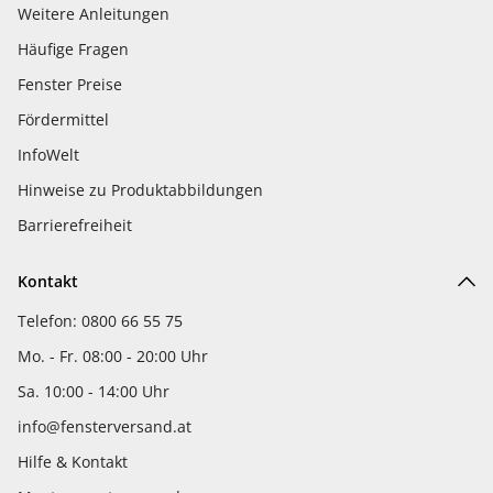
Weitere Anleitungen
Häufige Fragen
Fenster Preise
Fördermittel
InfoWelt
Hinweise zu Produktabbildungen
Barrierefreiheit
Kontakt
Telefon: 0800 66 55 75
Mo. - Fr. 08:00 - 20:00 Uhr
Sa. 10:00 - 14:00 Uhr
info@fensterversand.at
Hilfe & Kontakt