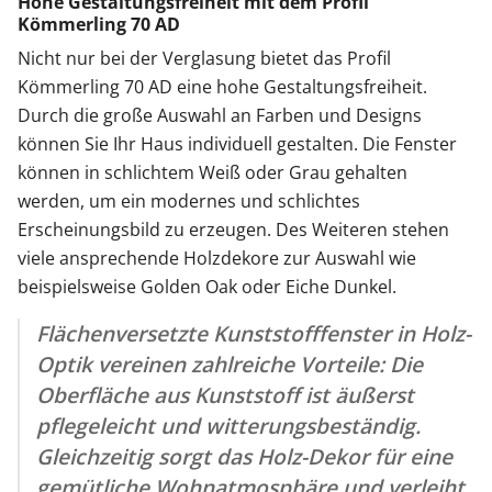
Hohe Gestaltungsfreiheit mit dem Profil
Kömmerling 70 AD
Nicht nur bei der Verglasung bietet das Profil
Kömmerling 70 AD eine hohe Gestaltungsfreiheit.
Durch die große Auswahl an Farben und Designs
können Sie Ihr Haus individuell gestalten. Die Fenster
können in schlichtem Weiß oder Grau gehalten
werden, um ein modernes und schlichtes
Erscheinungsbild zu erzeugen. Des Weiteren stehen
viele ansprechende Holzdekore zur Auswahl wie
beispielsweise Golden Oak oder Eiche Dunkel.
Flächenversetzte Kunststofffenster in Holz-
Optik vereinen zahlreiche Vorteile: Die
Oberfläche aus Kunststoff ist äußerst
pflegeleicht und witterungsbeständig.
Gleichzeitig sorgt das Holz-Dekor für eine
gemütliche Wohnatmosphäre und verleiht