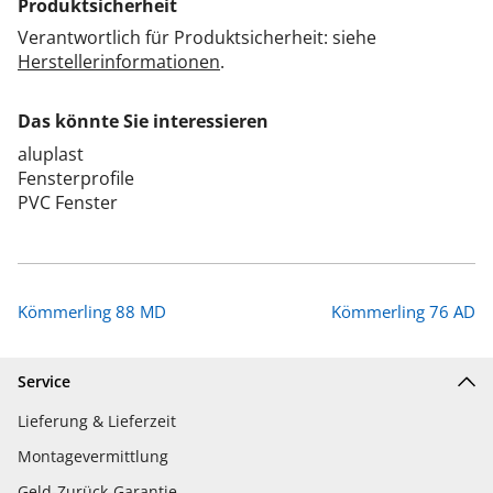
Produktsicherheit
Verantwortlich für Produktsicherheit: siehe
Herstellerinformationen
.
Das könnte Sie interessieren
aluplast
Fensterprofile
PVC Fenster
Kömmerling 88 MD
Kömmerling 76 AD
Service
Lieferung & Lieferzeit
Montagevermittlung
Geld-Zurück-Garantie