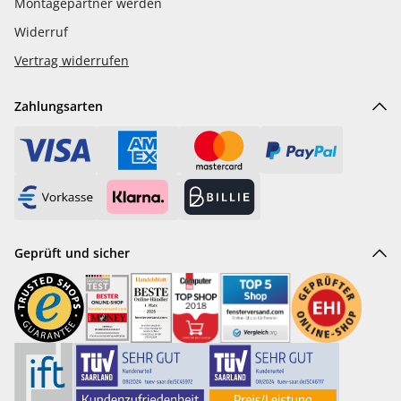
Montagepartner werden
Widerruf
Vertrag widerrufen
Zahlungsarten
Geprüft und sicher