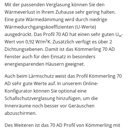
Mit der passenden Verglasung können Sie den
Wärmeverlust in Ihrem Zuhause sehr gering halten.
Eine gute Wärmedämmung wird durch niedrige
Wärmedurchgangskoeffizienten (U-Werte)
ausgedrückt. Das Profil 70 AD hat einen sehr guten U
-
w
Wert von 0,92 W/m²K. Zusätzlich verfügt es über 2
Dichtungsebenen. Damit ist das Kömmerling 70 AD
Fenster auch für den Einsatz in besonders
energiesparenden Häusern geeignet.
Auch beim Lärmschutz weist das Profil Kömmerling 70
AD sehr gute Werte auf. In unserem Online-
Konfigurator können Sie optional eine
Schallschutzverglasung hinzufügen, um die
Innenräume noch besser vor Geräuschen
abzuschirmen.
Des Weiteren ist das 70 AD Profil von Kömmerling mit