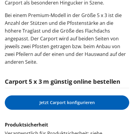
Carport als besonderen Hingucker in Szene.
Bei einem Premium-Modell in der Größe 5 x 3 ist die
Anzahl der Stützen und die Pfostenstärke an die
höhere Traglast und die Größe des Flachdachs
angepasst. Der Carport wird auf beiden Seiten von
jeweils zwei Pfosten getragen bzw. beim Anbau von
zwei Pfeilern auf der einen und der Hauswand auf der
anderen Seite.
Carport 5 x 3 m günstig online bestellen
Jetzt Carport konfigurieren
Produktsicherheit
Verantwortlich für Produktsicherheit: siehe