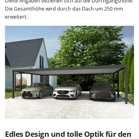
Diese Angaben beziehen sich auf die Durchgangshöhe.
Die Gesamthöhe wird durch das Dach um 250 mm
erweitert.
Edles Design und tolle Optik für den