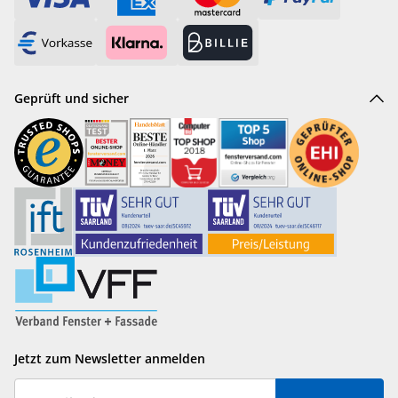
Geprüft und sicher
Jetzt zum Newsletter anmelden