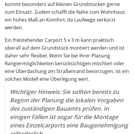
kommt besonders auf kleinen Grundstücken gerne
zum Einsatz. Zudem schafft die Nähe zum Wohnhaus
ein hohes Maß an Komfort, da Laufwege verkürzt
werden.
Ein freistehender Carport 5 x 3 m kann praktisch
überall auf dem Grundstück montiert werden und ist
daher sehr flexibel. Wenn Sie bei Ihrer Planung
Rangiermöglichkeiten berücksichtigen möchten oder
eine Überdachung am Straßenrand bevorzugen, ist ein
solches Modell eine Überlegung wert.
Wichtiger Hinweis: Sie sollten bereits zu
Beginn der Planung die lokalen Vorgaben
des zuständigen Bauamts prüfen. In
einigen Fällen ist sogar für die Montage
eines Einzelcarports eine Baugenehmigung
erforderlich.