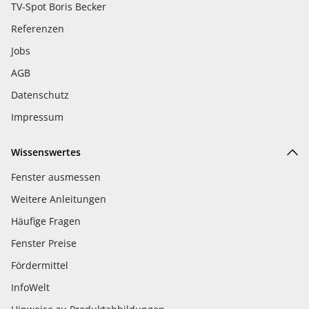
TV-Spot Boris Becker
Referenzen
Jobs
AGB
Datenschutz
Impressum
Wissenswertes
Fenster ausmessen
Weitere Anleitungen
Häufige Fragen
Fenster Preise
Fördermittel
InfoWelt