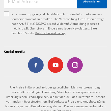
Abonnieren
Ich stimme zu, gelegentlich E-Mails mit Produktinformationen von
fensterversand.at zu erhalten. Die Verarbeitung Ihrer Daten erfolgt
nach Art. 6 (1) (a) DSGVO bis auf Widerruf. Abmeldung jederzeit
möglich, z.B. über Link am Ende eines jeden Newsletters. Bitte
beachten Sie die
Datenschutzerklärung
.
Social media
Alle Preise in Euro und inkl. der gesetzlichen Mehrwertsteuer, zzgl.
Versandkosten/Logistikzuschlag. Streichpreise entsprechen den
ursprünglichen Produktpreisen, die mit der UVP des Herstellers – sofern
vorhanden – übereinstimmen. Bei Vorkasse: Preise und Angebote gültig
bis zu 7 Tage nach Bestelleingang, danach Preisänderungen vorbehalten.
Liefergebiet: Österreich.