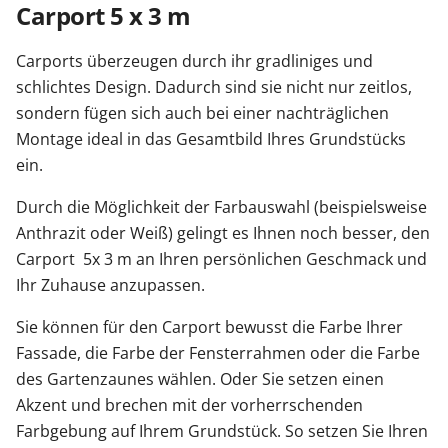
Carport 5 x 3 m
Carports überzeugen durch ihr gradliniges und
schlichtes Design. Dadurch sind sie nicht nur zeitlos,
sondern fügen sich auch bei einer nachträglichen
Montage ideal in das Gesamtbild Ihres Grundstücks
ein.
Durch die Möglichkeit der Farbauswahl (beispielsweise
Anthrazit oder Weiß) gelingt es Ihnen noch besser, den
Carport 5x 3 m an Ihren persönlichen Geschmack und
Ihr Zuhause anzupassen.
Sie können für den Carport bewusst die Farbe Ihrer
Fassade, die Farbe der Fensterrahmen oder die Farbe
des Gartenzaunes wählen. Oder Sie setzen einen
Akzent und brechen mit der vorherrschenden
Farbgebung auf Ihrem Grundstück. So setzen Sie Ihren