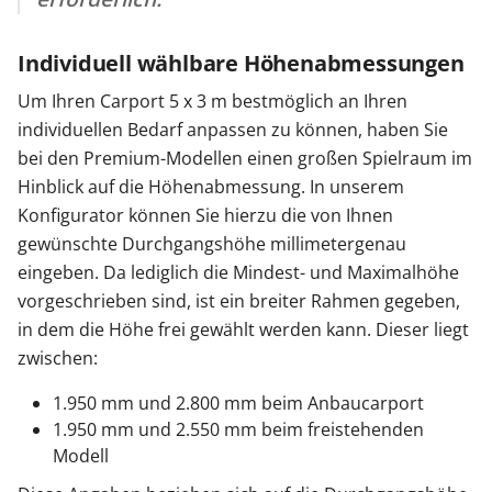
Individuell wählbare Höhenabmessungen
Um Ihren Carport 5 x 3 m bestmöglich an Ihren
individuellen Bedarf anpassen zu können, haben Sie
bei den Premium-Modellen einen großen Spielraum im
Hinblick auf die Höhenabmessung. In unserem
Konfigurator können Sie hierzu die von Ihnen
gewünschte Durchgangshöhe millimetergenau
eingeben. Da lediglich die Mindest- und Maximalhöhe
vorgeschrieben sind, ist ein breiter Rahmen gegeben,
in dem die Höhe frei gewählt werden kann. Dieser liegt
zwischen:
1.950 mm und 2.800 mm beim Anbaucarport
1.950 mm und 2.550 mm beim freistehenden
Modell