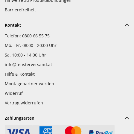
Hinweise zu Produktabbildungen
Barrierefreiheit
Kontakt
Telefon: 0800 66 55 75
Mo. - Fr. 08:00 - 20:00 Uhr
Sa. 10:00 - 14:00 Uhr
info@fensterversand.at
Hilfe & Kontakt
Montagepartner werden
Widerruf
Vertrag widerrufen
Zahlungsarten