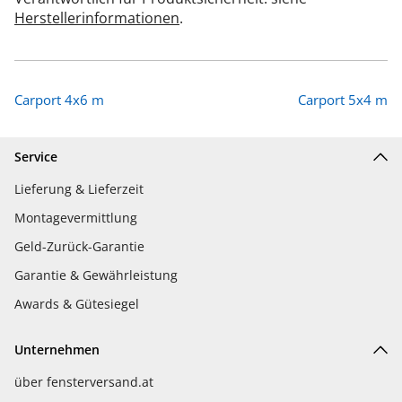
Herstellerinformationen
.
Carport 4x6 m
Carport 5x4 m
Service
Lieferung & Lieferzeit
Montagevermittlung
Geld-Zurück-Garantie
Garantie & Gewährleistung
Awards & Gütesiegel
Unternehmen
über fensterversand.at