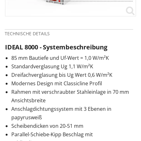
TECHNISCHE DETAILS
IDEAL 8000 - Systembeschreibung
85 mm Bautiefe und Uf-Wert = 1,0 W/m²K
Standardverglasung Ug 1,1 W/m²K
Dreifachverglasung bis Ug Wert 0,6 W/m²K
Modernes Design mit Classicline Profil
Rahmen mit verschraubter Stahleinlage in 70 mm
Ansichtsbreite
Anschlagdichtungssystem mit 3 Ebenen in
papyrusweiß
Scheibendicken von 20-51 mm
Parallel-Schiebe-Kipp Beschlag mit