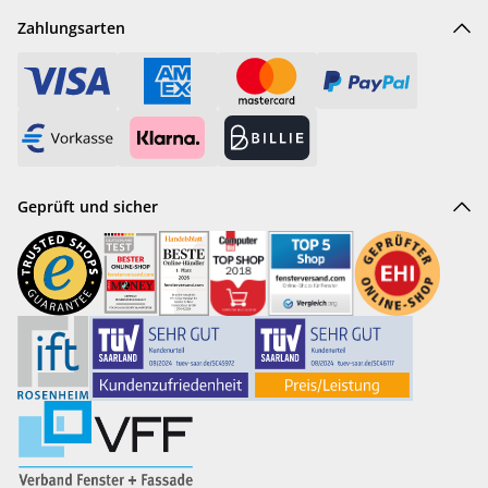
Zahlungsarten
Geprüft und sicher