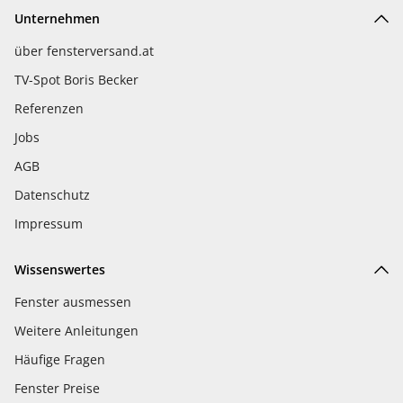
Unternehmen
über fensterversand.at
TV-Spot Boris Becker
Referenzen
Jobs
AGB
Datenschutz
Impressum
Wissenswertes
Fenster ausmessen
Weitere Anleitungen
Häufige Fragen
Fenster Preise