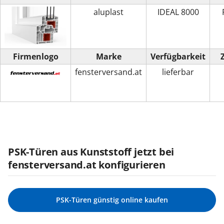
aluplast
IDEAL 8000
Firmenlogo
Marke
Verfügbarkeit
fensterversand.at
lieferbar
PSK-Türen aus Kunststoff jetzt bei
fensterversand.at konfigurieren
PSK-Türen günstig online kaufen