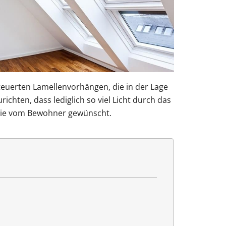
steuerten Lamellenvorhängen, die in der Lage
richten, dass lediglich so viel Licht durch das
 wie vom Bewohner gewünscht.