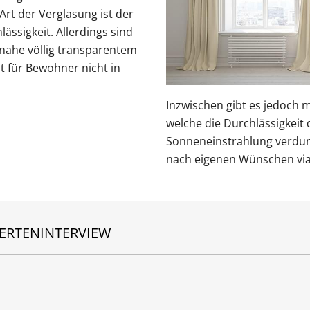
Art der Verglasung ist der
ässigkeit. Allerdings sind
inahe völlig transparentem
t für Bewohner nicht in
Inzwischen gibt es jedoch m
welche die Durchlässigkeit 
Sonneneinstrahlung verdun
nach eigenen Wünschen via 
ERTENINTERVIEW