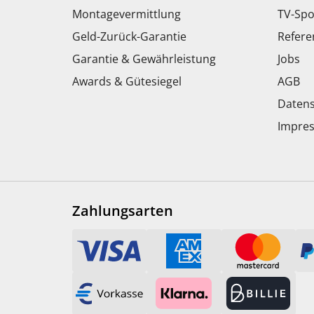
Montagevermittlung
TV-Spo
Geld-Zurück-Garantie
Refere
Garantie & Gewährleistung
Jobs
Awards & Gütesiegel
AGB
Datens
Impre
Zahlungsarten