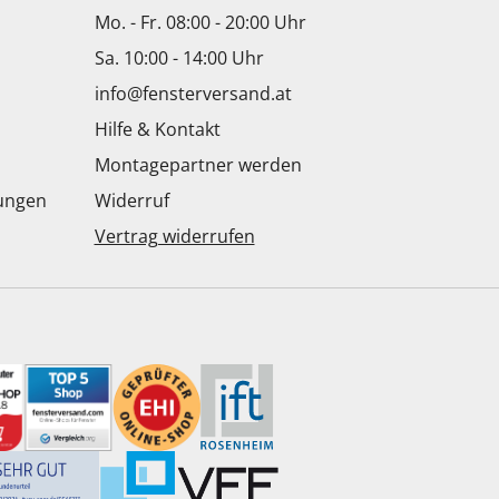
Mo. - Fr. 08:00 - 20:00 Uhr
Sa. 10:00 - 14:00 Uhr
info@fensterversand.at
Hilfe & Kontakt
Montagepartner werden
dungen
Widerruf
Vertrag widerrufen