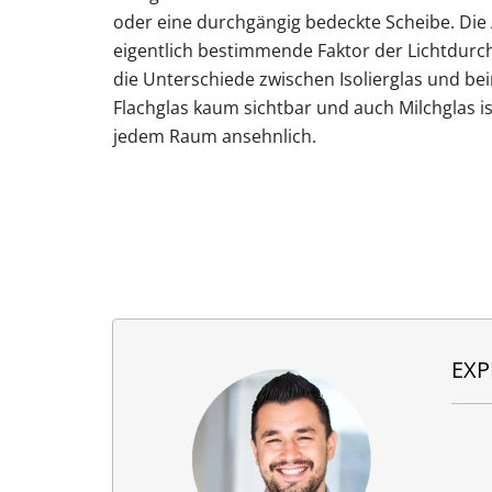
oder eine durchgängig bedeckte Scheibe. Die 
eigentlich bestimmende Faktor der Lichtdurchl
die Unterschiede zwischen Isolierglas und be
Flachglas kaum sichtbar und auch Milchglas is
jedem Raum ansehnlich.
EXP