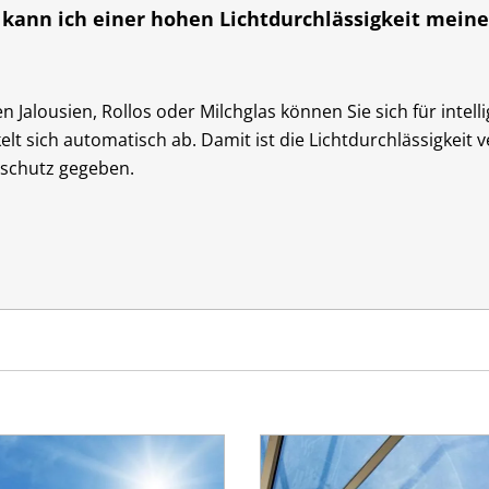
 kann ich einer hohen Lichtdurchlässigkeit mein
n Jalousien, Rollos oder Milchglas können Sie sich für intel
elt sich automatisch ab. Damit ist die Lichtdurchlässigkeit v
tschutz gegeben.