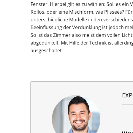
Fenster. Hierbei gilt es zu wählen: Soll es ein 
Rollos, oder eine Mischform, wie Plissees? Für
unterschiedliche Modelle in den verschiedens
Beeinflussung der Verdunklung ist jedoch meis
So ist das Zimmer also meist dem vollen Licht
abgedunkelt. Mit Hilfe der Technik ist allerdi
ausgeschaltet.
EXP