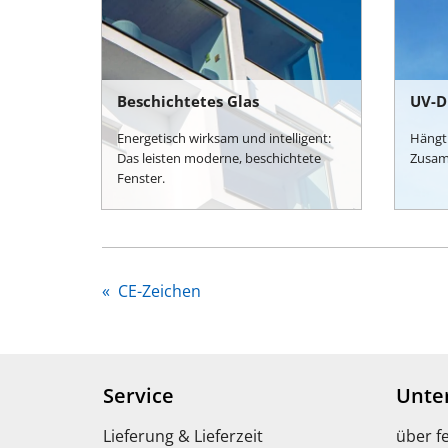
Beschichtetes Glas
UV-D
Energetisch wirksam und intelligent:
Hängt
Das leisten moderne, beschichtete
Zusam
Fenster.
«
CE-Zeichen
Service
Unte
Lieferung & Lieferzeit
über f