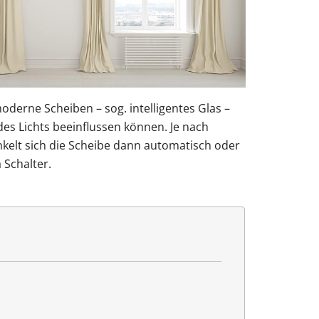
oderne Scheiben – sog. intelligentes Glas –
des Lichts beeinflussen können. Je nach
kelt sich die Scheibe dann automatisch oder
Schalter.