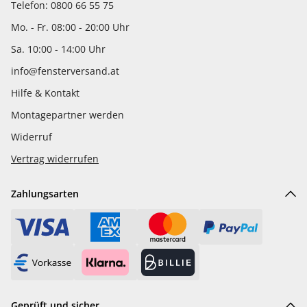
Telefon: 0800 66 55 75
Mo. - Fr. 08:00 - 20:00 Uhr
Sa. 10:00 - 14:00 Uhr
info@fensterversand.at
Hilfe & Kontakt
Montagepartner werden
Widerruf
Vertrag widerrufen
Zahlungsarten
Geprüft und sicher