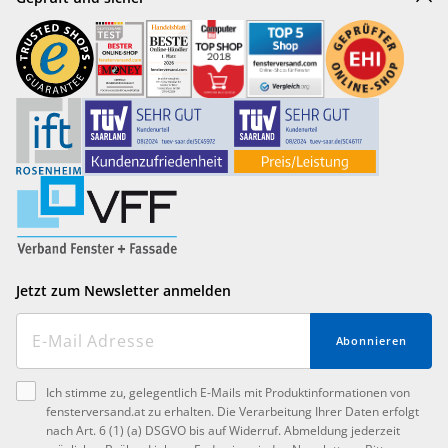
Jetzt zum Newsletter anmelden
Abonnieren
Ich stimme zu, gelegentlich E-Mails mit Produktinformationen von
fensterversand.at zu erhalten. Die Verarbeitung Ihrer Daten erfolgt
nach Art. 6 (1) (a) DSGVO bis auf Widerruf. Abmeldung jederzeit