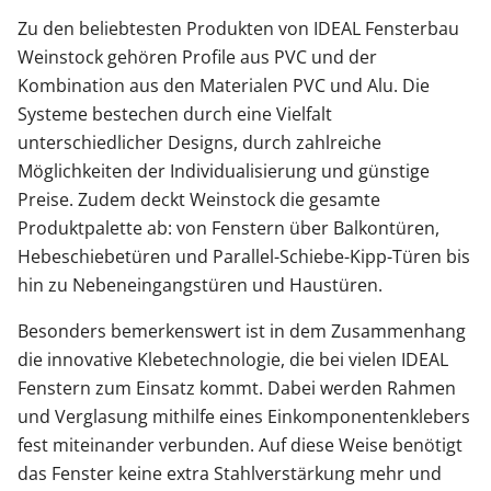
Zu den beliebtesten Produkten von IDEAL Fensterbau
Weinstock gehören Profile aus PVC und der
Kombination aus den Materialen PVC und Alu. Die
Systeme bestechen durch eine Vielfalt
unterschiedlicher Designs, durch zahlreiche
Möglichkeiten der Individualisierung und günstige
Preise. Zudem deckt Weinstock die gesamte
Produktpalette ab: von Fenstern über Balkontüren,
Hebeschiebetüren und Parallel-Schiebe-Kipp-Türen bis
hin zu Nebeneingangstüren und Haustüren.
Besonders bemerkenswert ist in dem Zusammenhang
die innovative Klebetechnologie, die bei vielen IDEAL
Fenstern zum Einsatz kommt. Dabei werden Rahmen
und Verglasung mithilfe eines Einkomponentenklebers
fest miteinander verbunden. Auf diese Weise benötigt
das Fenster keine extra Stahlverstärkung mehr und