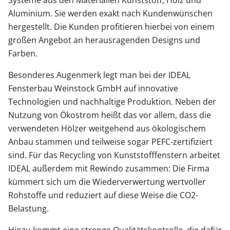
Systeme aus den Materialien Kunststoff, Holz und
Aluminium. Sie werden exakt nach Kundenwünschen
hergestellt. Die Kunden profitieren hierbei von einem
großen Angebot an herausragenden Designs und
Farben.
Besonderes Augenmerk legt man bei der IDEAL
Fensterbau Weinstock GmbH auf innovative
Technologien und nachhaltige Produktion. Neben der
Nutzung von Ökostrom heißt das vor allem, dass die
verwendeten Hölzer weitgehend aus ökologischem
Anbau stammen und teilweise sogar PEFC-zertifiziert
sind. Für das Recycling von Kunststofffenstern arbeitet
IDEAL außerdem mit Rewindo zusammen: Die Firma
kümmert sich um die Wiederverwertung wertvoller
Rohstoffe und reduziert auf diese Weise die CO2-
Belastung.