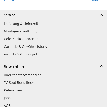
Service
Lieferung & Lieferzeit
Montagevermittlung
Geld-Zurück-Garantie
Garantie & Gewährleistung
Awards & Gütesiegel
Unternehmen
über fensterversand.at
TV-Spot Boris Becker
Referenzen
Jobs
AGB