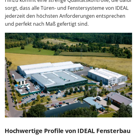
Hinzu kommt eine strenge Qualitätskontrolle, die dafür
sorgt, dass alle Türen- und Fenstersysteme von IDEAL
jederzeit den höchsten Anforderungen entsprechen
und perfekt nach Maß gefertigt sind.
Hochwertige Profile von IDEAL Fensterbau