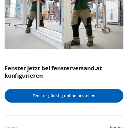
Fenster jetzt bei fensterversand.at
konfigurieren
Fenster günstig online bestellen
Hueck
Inoutic