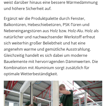
weist darüber hinaus eine bessere Wärmedämmung
und höhere Sicherheit auf.
Ergänzt wir die Produktpalette durch Fenster,
Balkontüren, Hebeschiebetüren, PSK-Türen und
Nebeneingangstüren aus Holz bzw. Holz-Alu. Holz als
natürlicher und nachwachsender Werkstoff erfreut
sich weiterhin großer Beliebtheit und hat eine
angenehm warme und gemütliche Ausstrahlung.
Gleichzeitig handelt es sich dabei um moderne
Bauelemente mit hervorragenden Dämmwerten. Die
Kombination mit Aluminium sorgt zusätzlich für
optimale Wetterbeständigkeit.