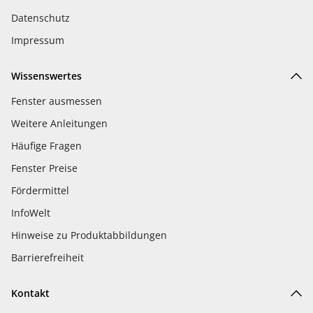
Datenschutz
Impressum
Wissenswertes
Fenster ausmessen
Weitere Anleitungen
Häufige Fragen
Fenster Preise
Fördermittel
InfoWelt
Hinweise zu Produktabbildungen
Barrierefreiheit
Kontakt