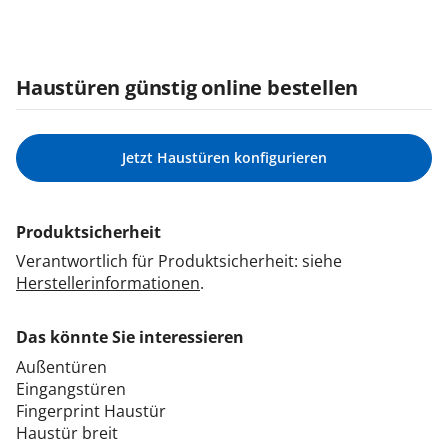
Haustüren günstig online bestellen
Jetzt Haustüren konfigurieren
Produktsicherheit
Verantwortlich für Produktsicherheit: siehe
Herstellerinformationen
.
Das könnte Sie interessieren
Außentüren
Eingangstüren
Fingerprint Haustür
Haustür breit