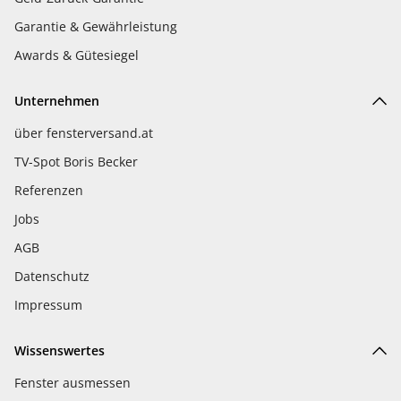
Garantie & Gewährleistung
Awards & Gütesiegel
Unternehmen
über fensterversand.at
TV-Spot Boris Becker
Referenzen
Jobs
AGB
Datenschutz
Impressum
Wissenswertes
Fenster ausmessen