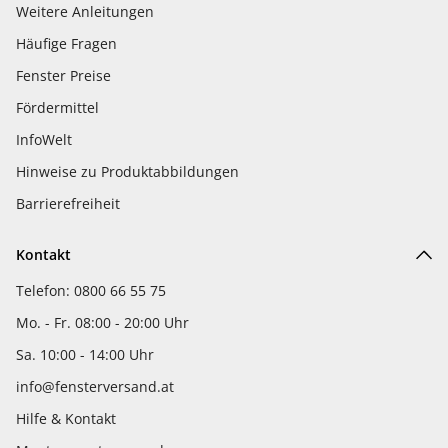
Weitere Anleitungen
Häufige Fragen
Fenster Preise
Fördermittel
InfoWelt
Hinweise zu Produktabbildungen
Barrierefreiheit
Kontakt
Telefon: 0800 66 55 75
Mo. - Fr. 08:00 - 20:00 Uhr
Sa. 10:00 - 14:00 Uhr
info@fensterversand.at
Hilfe & Kontakt