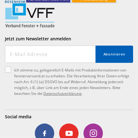
Jetzt zum Newsletter anmelden
Abonnieren
Ich stimme zu, gelegentlich E-Mails mit Produktinformationen von
fensterversand.at zu erhalten. Die Verarbeitung Ihrer Daten erfolgt
nach Art. 6 (1) (a) DSGVO bis auf Widerruf. Abmeldung jederzeit
möglich, z.B. über Link am Ende eines jeden Newsletters. Bitte
beachten Sie die
Datenschutzerklärung
.
Social media