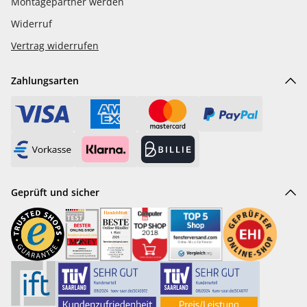
Montagepartner werden
Widerruf
Vertrag widerrufen
Zahlungsarten
Geprüft und sicher