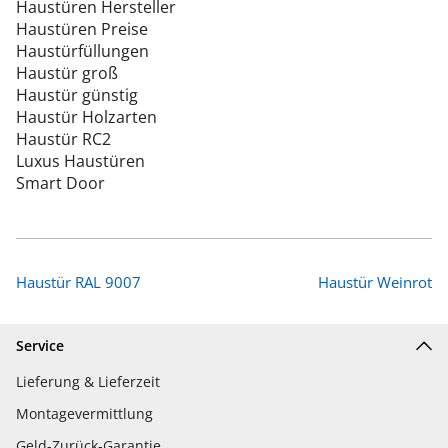
Haustüren Hersteller
Haustüren Preise
Haustürfüllungen
Haustür groß
Haustür günstig
Haustür Holzarten
Haustür RC2
Luxus Haustüren
Smart Door
Haustür RAL 9007
Haustür Weinrot
Service
Lieferung & Lieferzeit
Montagevermittlung
Geld-Zurück-Garantie