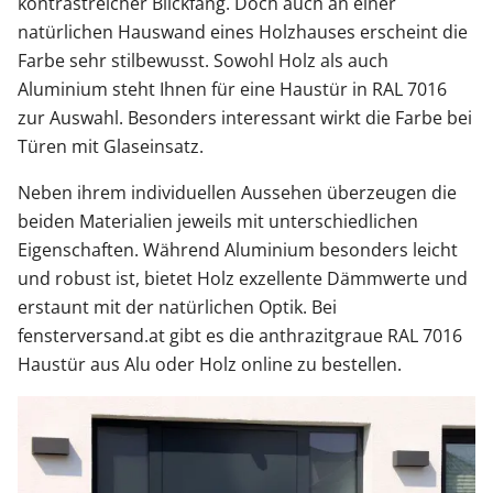
kontrastreicher Blickfang. Doch auch an einer
natürlichen Hauswand eines Holzhauses erscheint die
Farbe sehr stilbewusst. Sowohl Holz als auch
Aluminium steht Ihnen für eine Haustür in RAL 7016
zur Auswahl. Besonders interessant wirkt die Farbe bei
Türen mit Glaseinsatz.
Neben ihrem individuellen Aussehen überzeugen die
beiden Materialien jeweils mit unterschiedlichen
Eigenschaften. Während Aluminium besonders leicht
und robust ist, bietet Holz exzellente Dämmwerte und
erstaunt mit der natürlichen Optik. Bei
fensterversand.at gibt es die anthrazitgraue RAL 7016
Haustür aus Alu oder Holz online zu bestellen.