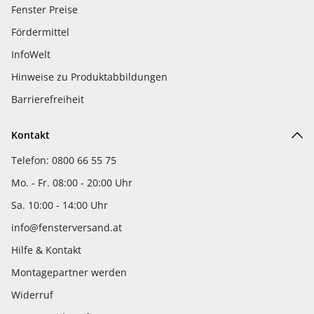
Fenster Preise
Fördermittel
InfoWelt
Hinweise zu Produktabbildungen
Barrierefreiheit
Kontakt
Telefon: 0800 66 55 75
Mo. - Fr. 08:00 - 20:00 Uhr
Sa. 10:00 - 14:00 Uhr
info@fensterversand.at
Hilfe & Kontakt
Montagepartner werden
Widerruf