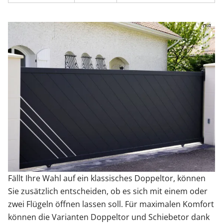
Fällt Ihre Wahl auf ein klassisches Doppeltor, können
Sie zusätzlich entscheiden, ob es sich mit einem oder
zwei Flügeln öffnen lassen soll. Für maximalen Komfort
können die Varianten Doppeltor und Schiebetor dank