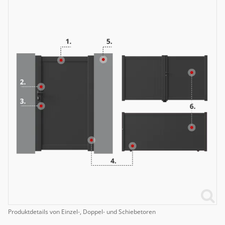
Produktdetails von Einzel-, Doppel- und Schiebetoren