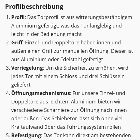
Profilbeschreibung
Profil
: Das Torprofil ist aus witterungsbeständigem
Aluminium gefertigt, was das Tor langlebig und
leicht in der Bedienung macht
Griff
: Einzel- und Doppeltore haben innen und
außen einen Griff zur manuellen Öffnung. Dieser ist
aus Aluminium oder Edelstahl gefertigt
Verriegelung
: Um die Sicherheit zu erhöhen, wird
jedes Tor mit einem Schloss und drei Schlüsseln
geliefert
Öffnungsmechanismus
: Für unsere Einzel- und
Doppeltore aus leichtem Aluminium bieten wir
verschiedene Scharniere zur Öffnung nach innen
oder außen. Das Schiebetor lässt sich ohne viel
Kraftaufwand über das Führungssystem rollen
Befestigung
: Das Tor kann direkt am bestehenden