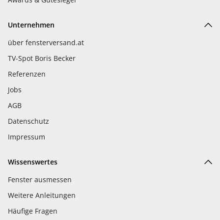
Unternehmen
über fensterversand.at
TV-Spot Boris Becker
Referenzen
Jobs
AGB
Datenschutz
Impressum
Wissenswertes
Fenster ausmessen
Weitere Anleitungen
Häufige Fragen