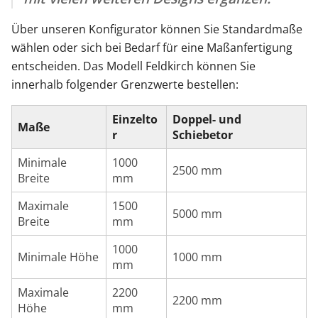
Über unseren Konfigurator können Sie Standardmaße
wählen oder sich bei Bedarf für eine Maßanfertigung
entscheiden. Das Modell Feldkirch können Sie
innerhalb folgender Grenzwerte bestellen:
Einzelto
Doppel- und
Maße
r
Schiebetor
Minimale
1000
2500 mm
Breite
mm
Maximale
1500
5000 mm
Breite
mm
1000
Minimale Höhe
1000 mm
mm
Maximale
2200
2200 mm
Höhe
mm