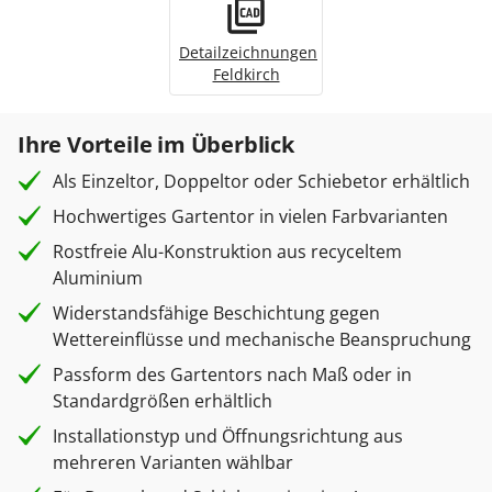
Detailzeichnungen
Feldkirch
Ihre Vorteile im Überblick
Als Einzeltor, Doppeltor oder Schiebetor erhältlich
Hochwertiges Gartentor in vielen Farbvarianten
Rostfreie Alu-Konstruktion aus recyceltem
Aluminium
Widerstandsfähige Beschichtung gegen
Wettereinflüsse und mechanische Beanspruchung
Passform des Gartentors nach Maß oder in
Standardgrößen erhältlich
Installationstyp und Öffnungsrichtung aus
mehreren Varianten wählbar