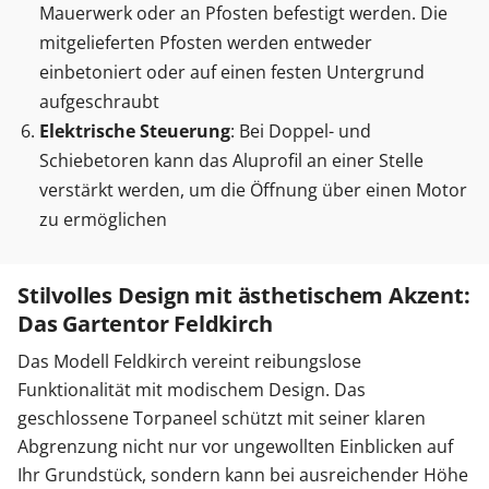
Mauerwerk oder an Pfosten befestigt werden. Die
mitgelieferten Pfosten werden entweder
einbetoniert oder auf einen festen Untergrund
aufgeschraubt
Elektrische Steuerung
: Bei Doppel- und
Schiebetoren kann das Aluprofil an einer Stelle
verstärkt werden, um die Öffnung über einen Motor
zu ermöglichen
Stilvolles Design mit ästhetischem Akzent:
Das Gartentor Feldkirch
Das Modell Feldkirch vereint reibungslose
Funktionalität mit modischem Design. Das
geschlossene Torpaneel schützt mit seiner klaren
Abgrenzung nicht nur vor ungewollten Einblicken auf
Ihr Grundstück, sondern kann bei ausreichender Höhe