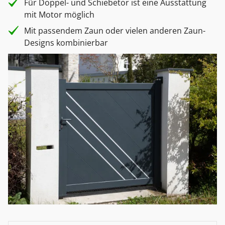
Für Doppel- und Schiebetor ist eine Ausstattung
mit Motor möglich
Mit passendem Zaun oder vielen anderen Zaun-
Designs kombinierbar