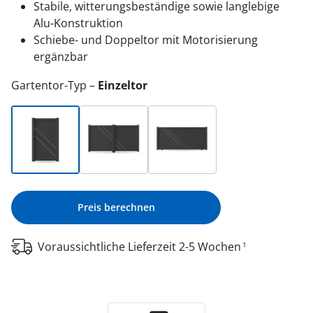
Stabile, witterungsbeständige sowie langlebige
Alu-Konstruktion
Schiebe- und Doppeltor mit Motorisierung
ergänzbar
Gartentor-Typ
Einzeltor
Preis berechnen
Voraussichtliche Lieferzeit 2-5 Wochen
1