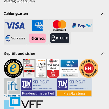
Vertrag widerrufen
Zahlungsarten
Geprüft und sicher