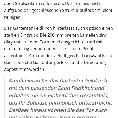
auch Straßenlärm reduzieren. Das Tor lässt sich
aufgrund der geschlossenen Struktur außerdem leicht
reinigen.
Das Gartentor Feldkirch hinterlässt auch optisch einen
starken Eindruck. Die 200 mm breiten Lamellen sind
diagonal auf dem Torpaneel ausgerichtet und mit
einem mittig verlaufenden dekorativen Profil
akzentuiert. Anhand der vielfältigen Farbauswahl kann
das modische Gartentor perfekt auf die Umgebung
abgestimmt werden.
Kombinieren Sie das Gartentor Feldkirch
mit dem passenden Zaun Feldkirch und
erhalten Sie ein einheitliches Gesamtbild,
das Ihr Zuhause harmonisch unterstreicht.
Darüber hinaus können Sie das Tor auch
mit vielen weiteren Designs ergänzen.