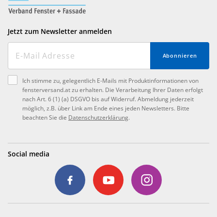
Jetzt zum Newsletter anmelden
Abonnieren
Ich stimme zu, gelegentlich E-Mails mit Produktinformationen von
fensterversand.at zu erhalten. Die Verarbeitung Ihrer Daten erfolgt
nach Art. 6 (1) (a) DSGVO bis auf Widerruf. Abmeldung jederzeit
möglich, z.B. über Link am Ende eines jeden Newsletters. Bitte
beachten Sie die
Datenschutzerklärung
.
Social media