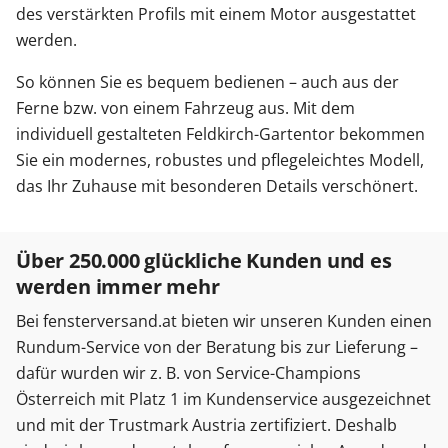
des verstärkten Profils mit einem Motor ausgestattet
werden.
So können Sie es bequem bedienen – auch aus der
Ferne bzw. von einem Fahrzeug aus. Mit dem
individuell gestalteten Feldkirch-Gartentor bekommen
Sie ein modernes, robustes und pflegeleichtes Modell,
das Ihr Zuhause mit besonderen Details verschönert.
Über 250.000 glückliche Kunden und es
werden immer mehr
Bei fensterversand.at bieten wir unseren Kunden einen
Rundum-Service von der Beratung bis zur Lieferung –
dafür wurden wir z. B. von Service-Champions
Österreich mit Platz 1 im Kundenservice ausgezeichnet
und mit der Trustmark Austria zertifiziert. Deshalb