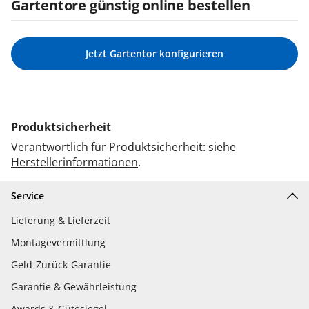
Gartentore günstig online bestellen
Jetzt Gartentor konfigurieren
Produktsicherheit
Verantwortlich für Produktsicherheit: siehe
Herstellerinformationen
.
Service
Lieferung & Lieferzeit
Montagevermittlung
Geld-Zurück-Garantie
Garantie & Gewährleistung
Awards & Gütesiegel