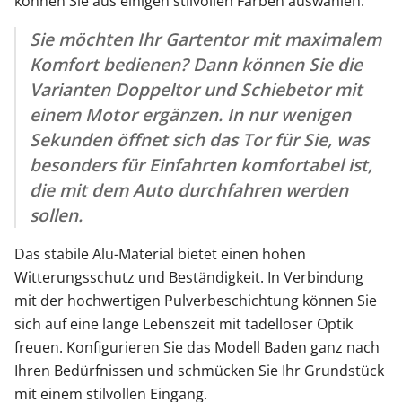
können Sie aus einigen stilvollen Farben auswählen.
Sie möchten Ihr Gartentor mit maximalem
Komfort bedienen? Dann können Sie die
Varianten Doppeltor und Schiebetor mit
einem Motor ergänzen. In nur wenigen
Sekunden öffnet sich das Tor für Sie, was
besonders für Einfahrten komfortabel ist,
die mit dem Auto durchfahren werden
sollen.
Das stabile Alu-Material bietet einen hohen
Witterungsschutz und Beständigkeit. In Verbindung
mit der hochwertigen Pulverbeschichtung können Sie
sich auf eine lange Lebenszeit mit tadelloser Optik
freuen. Konfigurieren Sie das Modell Baden ganz nach
Ihren Bedürfnissen und schmücken Sie Ihr Grundstück
mit einem stilvollen Eingang.