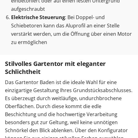
einbetoniert oder auf einen festen Untergrund
aufgeschraubt
Elektrische Steuerung
: Bei Doppel- und
Schiebetoren kann das Aluprofil an einer Stelle
verstärkt werden, um die Öffnung über einen Motor
zu ermöglichen
Stilvolles Gartentor mit eleganter
Schlichtheit
Das Gartentor Baden ist die ideale Wahl für eine
einzigartige Gestaltung Ihres Grundstücksabschlusses.
Es überzeugt durch weitläufige, undurchbrochene
Oberflächen. Durch diese kommt die edle
Beschichtung und die hochwertige Verarbeitung
besonders gut zur Geltung, weil keine unnötigen
Schnörkel den Blick ablenken. Über den Konfigurator