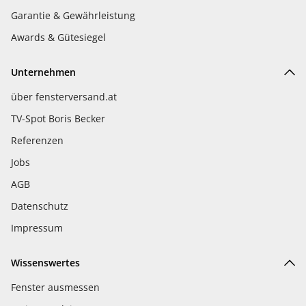
Garantie & Gewährleistung
Awards & Gütesiegel
Unternehmen
über fensterversand.at
TV-Spot Boris Becker
Referenzen
Jobs
AGB
Datenschutz
Impressum
Wissenswertes
Fenster ausmessen