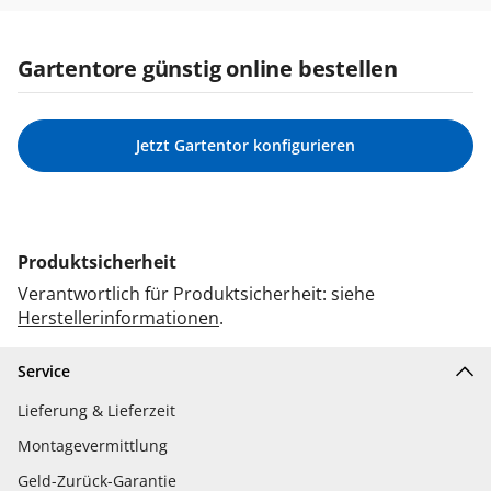
Gartentore günstig online bestellen
Jetzt Gartentor konfigurieren
Produktsicherheit
Verantwortlich für Produktsicherheit: siehe
Herstellerinformationen
.
Service
Lieferung & Lieferzeit
Montagevermittlung
Geld-Zurück-Garantie