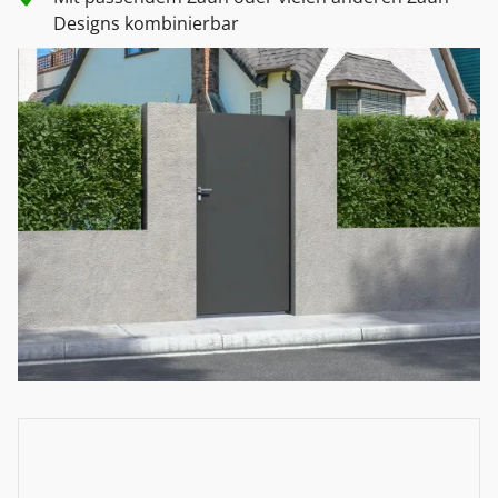
Designs kombinierbar