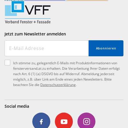
Jetzt zum Newsletter anmelden
Abonnieren
Ich stimme zu, gelegentlich E-Mails mit Produktinformationen von
fensterversand.at zu erhalten. Die Verarbeitung Ihrer Daten erfolgt
nach Art. 6 (1) (a) DSGVO bis auf Widerruf. Abmeldung jederzeit
möglich, z.B. über Link am Ende eines jeden Newsletters. Bitte
beachten Sie die
Datenschutzerklärung
.
Social media