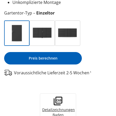
Unkomplizierte Montage
Gartentor-Typ
Einzeltor
Preis berechnen
Voraussichtliche Lieferzeit 2-5 Wochen
1
Detailzeichnungen
Baden