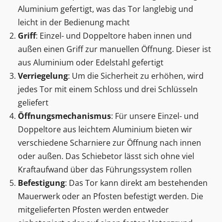
Aluminium gefertigt, was das Tor langlebig und
leicht in der Bedienung macht
Griff
: Einzel- und Doppeltore haben innen und
außen einen Griff zur manuellen Öffnung. Dieser ist
aus Aluminium oder Edelstahl gefertigt
Verriegelung
: Um die Sicherheit zu erhöhen, wird
jedes Tor mit einem Schloss und drei Schlüsseln
geliefert
Öffnungsmechanismus
: Für unsere Einzel- und
Doppeltore aus leichtem Aluminium bieten wir
verschiedene Scharniere zur Öffnung nach innen
oder außen. Das Schiebetor lässt sich ohne viel
Kraftaufwand über das Führungssystem rollen
Befestigung
: Das Tor kann direkt am bestehenden
Mauerwerk oder an Pfosten befestigt werden. Die
mitgelieferten Pfosten werden entweder