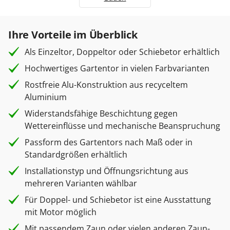
Ihre Vorteile im Überblick
Als Einzeltor, Doppeltor oder Schiebetor erhältlich
Hochwertiges Gartentor in vielen Farbvarianten
Rostfreie Alu-Konstruktion aus recyceltem
Aluminium
Widerstandsfähige Beschichtung gegen
Wettereinflüsse und mechanische Beanspruchung
Passform des Gartentors nach Maß oder in
Standardgrößen erhältlich
Installationstyp und Öffnungsrichtung aus
mehreren Varianten wählbar
Für Doppel- und Schiebetor ist eine Ausstattung
mit Motor möglich
Mit passendem Zaun oder vielen anderen Zaun-