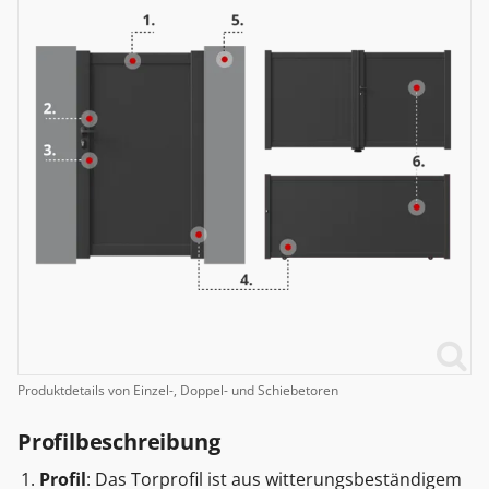
Produktdetails von Einzel-, Doppel- und Schiebetoren
Profilbeschreibung
Profil
: Das Torprofil ist aus witterungsbeständigem