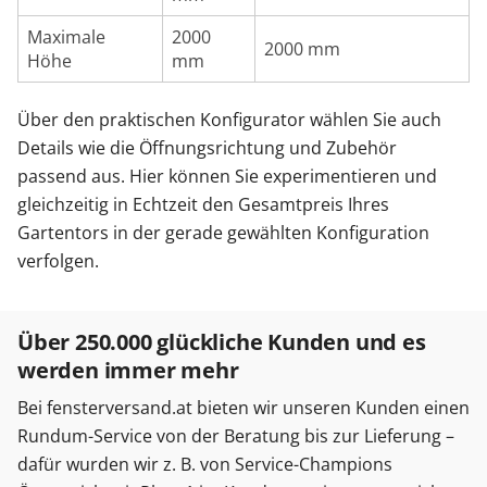
Maximale
2000
2000 mm
Höhe
mm
Über den praktischen Konfigurator wählen Sie auch
Details wie die Öffnungsrichtung und Zubehör
passend aus. Hier können Sie experimentieren und
gleichzeitig in Echtzeit den Gesamtpreis Ihres
Gartentors in der gerade gewählten Konfiguration
verfolgen.
Über 250.000 glückliche Kunden und es
werden immer mehr
Bei fensterversand.at bieten wir unseren Kunden einen
Rundum-Service von der Beratung bis zur Lieferung –
dafür wurden wir z. B. von Service-Champions