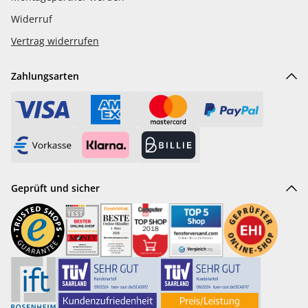
Widerruf
Vertrag widerrufen
Zahlungsarten
Geprüft und sicher