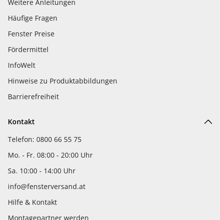
Weitere Anleitungen
Häufige Fragen
Fenster Preise
Fördermittel
InfoWelt
Hinweise zu Produktabbildungen
Barrierefreiheit
Kontakt
Telefon: 0800 66 55 75
Mo. - Fr. 08:00 - 20:00 Uhr
Sa. 10:00 - 14:00 Uhr
info@fensterversand.at
Hilfe & Kontakt
Montagepartner werden