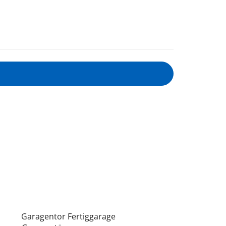
Garagentor Fertiggarage