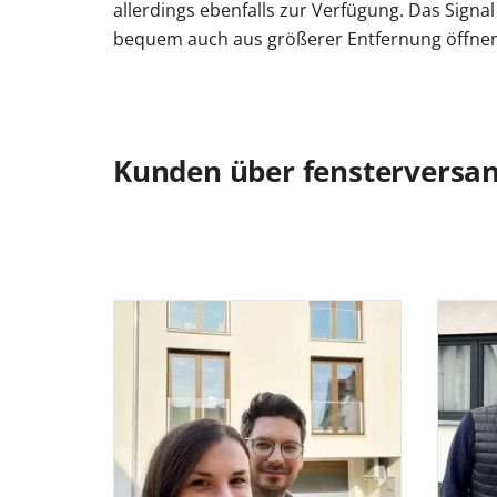
allerdings ebenfalls zur Verfügung. Das Signa
bequem auch aus größerer Entfernung öffnen
Kunden über fensterversan