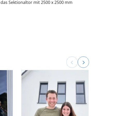
ch das Sektionaltor mit 2500 x 2500 mm