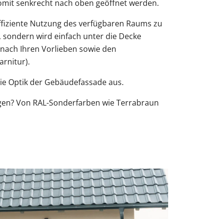
mit senkrecht nach oben geöffnet werden.
effiziente Nutzung des verfügbaren Raums zu
, sondern wird einfach unter die Decke
nach Ihren Vorlieben sowie den
arnitur).
die Optik der Gebäudefassade aus.
ugen? Von RAL-Sonderfarben wie Terrabraun