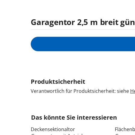
Garagentor 2,5 m breit güns
Produktsicherheit
Verantwortlich für Produktsicherheit: siehe
He
Das könnte Sie interessieren
Deckensektionaltor
Flächen