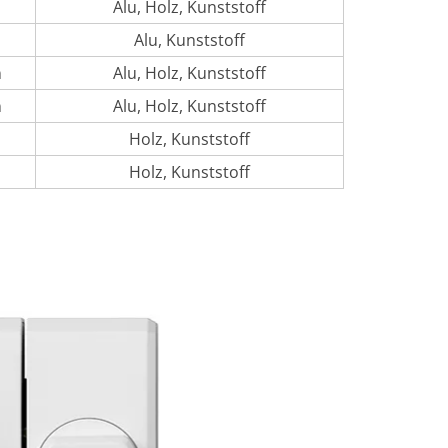
Alu, Holz, Kunststoff
Alu, Kunststoff
n
Alu, Holz, Kunststoff
n
Alu, Holz, Kunststoff
Holz, Kunststoff
Holz, Kunststoff