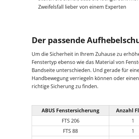
Zweifelsfall lieber von einem Experten
Der passende Aufhebelschut
Um die Sicherheit in Ihrem Zuhause zu erhöh
Fenstertyp ebenso wie das Material von Fenst
Bandseite unterschieden. Und gerade für eine
Handbewegung verriegeln können oder einen Sc
richtige Sicherung zu finden.
ABUS Fenstersicherung
Anzahl F
FTS 206
1
FTS 88
1