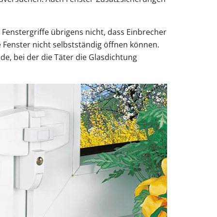
enstergriffe übrigens nicht, dass Einbrecher
ie Fenster nicht selbstständig öffnen können.
de, bei der die Täter die Glasdichtung