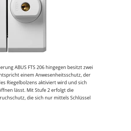
herung ABUS FTS 206 hingegen besitzt zwei
 entspricht einem Anwesenheitsschutz, der
es Riegelbolzens aktiviert wird und sich
nen lässt. Mit Stufe 2 erfolgt die
uchschutz, die sich nur mittels Schlüssel