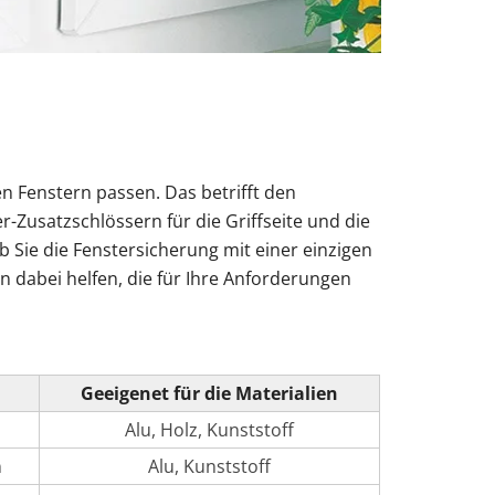
n Fenstern passen. Das betrifft den
-Zusatzschlössern für die Griffseite und die
 Sie die Fenstersicherung mit einer einzigen
 dabei helfen, die für Ihre Anforderungen
Geeigenet für die Materialien
Alu, Holz, Kunststoff
n
Alu, Kunststoff