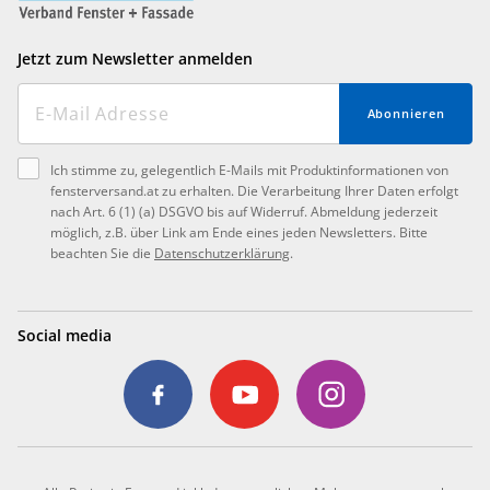
Jetzt zum Newsletter anmelden
Abonnieren
Ich stimme zu, gelegentlich E-Mails mit Produktinformationen von
fensterversand.at zu erhalten. Die Verarbeitung Ihrer Daten erfolgt
nach Art. 6 (1) (a) DSGVO bis auf Widerruf. Abmeldung jederzeit
möglich, z.B. über Link am Ende eines jeden Newsletters. Bitte
beachten Sie die
Datenschutzerklärung
.
Social media