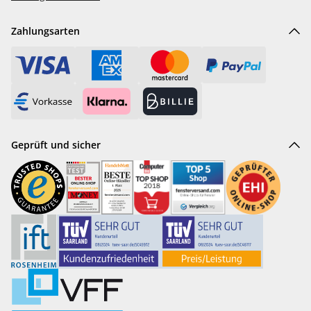
Zahlungsarten
Geprüft und sicher