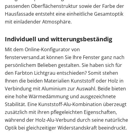
passenden Oberflächenstruktur sowie der Farbe der
Hausfassade entsteht eine einheitliche Gesamtoptik
mit einladender Atmosphäre.
Individuell und witterungsbeständig
Mit dem Online-Konfigurator von
fensterversand.at können Sie Ihre Fenster ganz nach
persönlichem Belieben gestalten. Sie haben sich für
den Farbton Lichtgrau entschieden? Somit stehen
Ihnen die beiden Materialien Kunststoff oder Holz in
Verbindung mit Aluminium zur Auswahl. Beide bieten
eine hohe Wärmedämmung und ausgezeichnete
Stabilität. Eine Kunststoff-Alu-Kombination überzeugt
zusätzlich mit ihren pflegeleichten Eigenschaften,
während der Holz-Alu-Verbund durch seine natürliche
Optik bei gleichzeitiger Widerstandskraft beeindruckt.