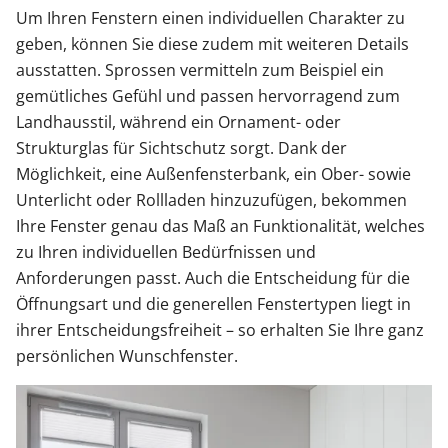
Um Ihren Fenstern einen individuellen Charakter zu
geben, können Sie diese zudem mit weiteren Details
ausstatten. Sprossen vermitteln zum Beispiel ein
gemütliches Gefühl und passen hervorragend zum
Landhausstil, während ein Ornament- oder
Strukturglas für Sichtschutz sorgt. Dank der
Möglichkeit, eine Außenfensterbank, ein Ober- sowie
Unterlicht oder Rollladen hinzuzufügen, bekommen
Ihre Fenster genau das Maß an Funktionalität, welches
zu Ihren individuellen Bedürfnissen und
Anforderungen passt. Auch die Entscheidung für die
Öffnungsart und die generellen Fenstertypen liegt in
ihrer Entscheidungsfreiheit – so erhalten Sie Ihre ganz
persönlichen Wunschfenster.