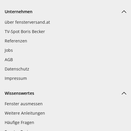
Unternehmen
über fensterversand.at
TV-Spot Boris Becker
Referenzen
Jobs
AGB
Datenschutz
Impressum
Wissenswertes
Fenster ausmessen
Weitere Anleitungen
Häufige Fragen