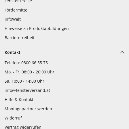
Fenster Preise
Fördermittel
InfoWelt
Hinweise zu Produktabbildungen
Barrierefreiheit
Kontakt
Telefon: 0800 66 55 75
Mo. - Fr. 08:00 - 20:00 Uhr
Sa. 10:00 - 14:00 Uhr
info@fensterversand.at
Hilfe & Kontakt
Montagepartner werden
Widerruf
Vertrag widerrufen