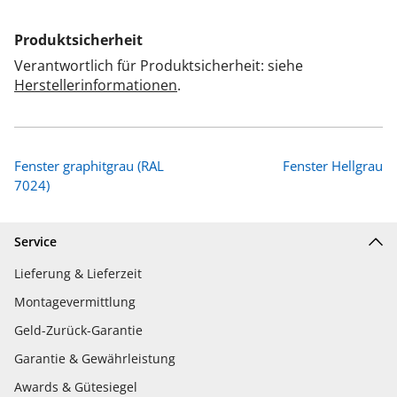
Produktsicherheit
Verantwortlich für Produktsicherheit: siehe
Herstellerinformationen
.
Fenster graphitgrau (RAL
Fenster Hellgrau
7024)
Service
Lieferung & Lieferzeit
Montagevermittlung
Geld-Zurück-Garantie
Garantie & Gewährleistung
Awards & Gütesiegel