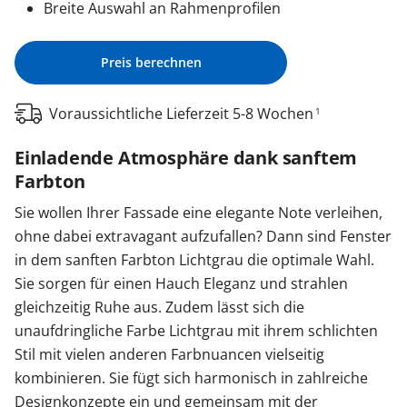
Breite Auswahl an Rahmenprofilen
Preis berechnen
Voraussichtliche Lieferzeit 5-8 Wochen
1
Einladende Atmosphäre dank sanftem
Farbton
Sie wollen Ihrer Fassade eine elegante Note verleihen,
ohne dabei extravagant aufzufallen? Dann sind Fenster
in dem sanften Farbton Lichtgrau die optimale Wahl.
Sie sorgen für einen Hauch Eleganz und strahlen
gleichzeitig Ruhe aus. Zudem lässt sich die
unaufdringliche Farbe Lichtgrau mit ihrem schlichten
Stil mit vielen anderen Farbnuancen vielseitig
kombinieren. Sie fügt sich harmonisch in zahlreiche
Designkonzepte ein und gemeinsam mit der