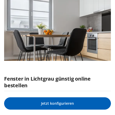
Fenster in Lichtgrau günstig online
bestellen
Jetzt konfigurieren