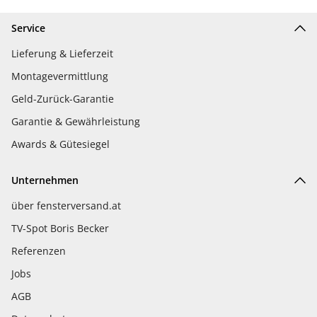
Service
Lieferung & Lieferzeit
Montagevermittlung
Geld-Zurück-Garantie
Garantie & Gewährleistung
Awards & Gütesiegel
Unternehmen
über fensterversand.at
TV-Spot Boris Becker
Referenzen
Jobs
AGB