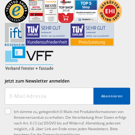
Jetzt zum Newsletter anmelden
Abonnieren
Ich stimme zu, gelegentlich E-Mails mit Produktinformationen von
fensterversand.at zu erhalten. Die Verarbeitung Ihrer Daten erfolgt
nach Art. 6 (1) (a) DSGVO bis auf Widerruf. Abmeldung jederzeit
möglich, z.B. über Link am Ende eines jeden Newsletters. Bitte
beachten Sie die
Datenschutzerklärung
.