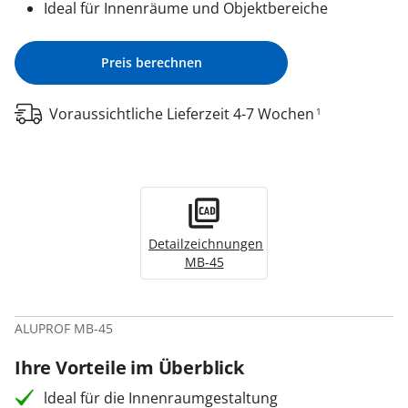
Ideal für Innenräume und Objektbereiche
Preis berechnen
Voraussichtliche Lieferzeit 4-7 Wochen
1
Detailzeichnungen
MB-45
ALUPROF MB-45
Ihre Vorteile im Überblick
ldeal für die Innenraumgestaltung