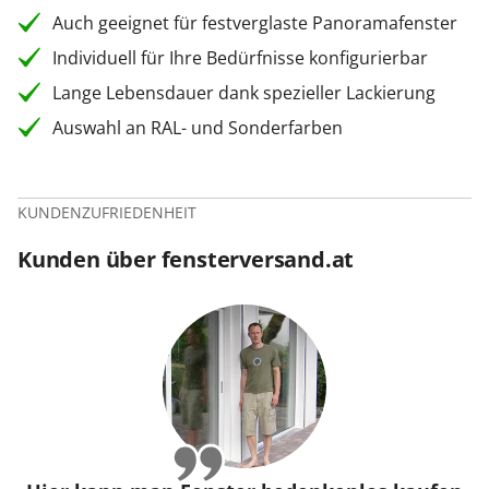
Auch geeignet für festverglaste Panoramafenster
Individuell für Ihre Bedürfnisse konfigurierbar
Lange Lebensdauer dank spezieller Lackierung
Auswahl an RAL- und Sonderfarben
KUNDENZUFRIEDENHEIT
Kunden über fensterversand.at