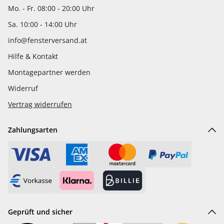
Mo. - Fr. 08:00 - 20:00 Uhr
Sa. 10:00 - 14:00 Uhr
info@fensterversand.at
Hilfe & Kontakt
Montagepartner werden
Widerruf
Vertrag widerrufen
Zahlungsarten
Geprüft und sicher