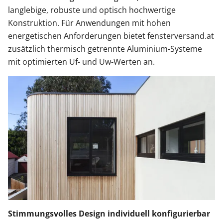
langlebige, robuste und optisch hochwertige
Konstruktion. Für Anwendungen mit hohen
energetischen Anforderungen bietet fensterversand.at
zusätzlich thermisch getrennte Aluminium-Systeme
mit optimierten Uf- und Uw-Werten an.
Stimmungsvolles Design individuell konfigurierbar