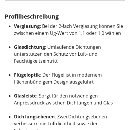
Profilbeschreibung
Verglasung
: Bei der 2-fach Verglasung können Sie
zwischen einem Ug-Wert von 1,1 oder 1,0 wählen
Glasdichtung
: Umlaufende Dichtungen
unterstützen den Schutz vor Luft- und
Feuchtigkeitseintritt
Flügeloptik
: Der Flügel ist in modernem
flächenbündigem Design ausgeführt
Glasleiste
: Sorgt für den notwendigen
Anpressdruck zwischen Dichtungen und Glas
Dichtungsebenen
: Zwei Dichtungsebenen
verbessern die Luftdichtheit sowie den