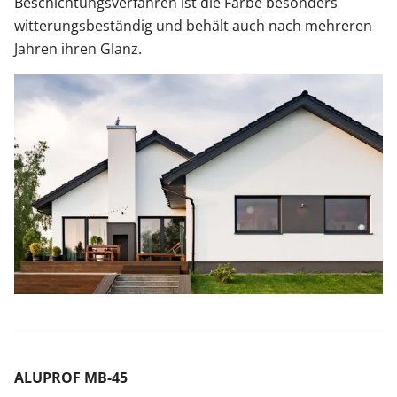
Beschichtungsverfahren ist die Farbe besonders
witterungsbeständig und behält auch nach mehreren
Jahren ihren Glanz.
ALUPROF MB-45