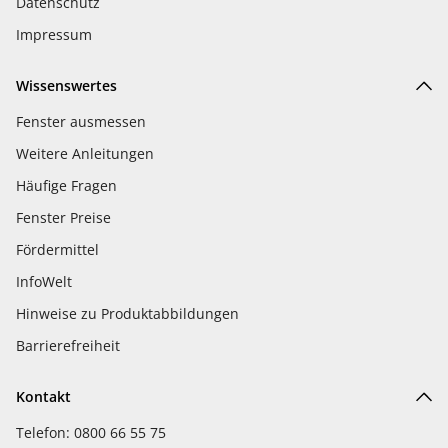
Datenschutz
Impressum
Wissenswertes
Fenster ausmessen
Weitere Anleitungen
Häufige Fragen
Fenster Preise
Fördermittel
InfoWelt
Hinweise zu Produktabbildungen
Barrierefreiheit
Kontakt
Telefon: 0800 66 55 75