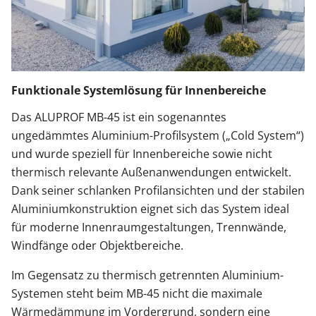
Funktionale Systemlösung für Innenbereiche
Das ALUPROF MB-45 ist ein sogenanntes
ungedämmtes Aluminium-Profilsystem („Cold System“)
und wurde speziell für Innenbereiche sowie nicht
thermisch relevante Außenanwendungen entwickelt.
Dank seiner schlanken Profilansichten und der stabilen
Aluminiumkonstruktion eignet sich das System ideal
für moderne Innenraumgestaltungen, Trennwände,
Windfänge oder Objektbereiche.
Im Gegensatz zu thermisch getrennten Aluminium-
Systemen steht beim MB-45 nicht die maximale
Wärmedämmung im Vordergrund, sondern eine