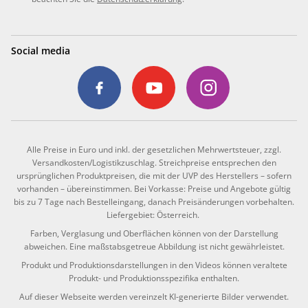
Social media
Alle Preise in Euro und inkl. der gesetzlichen Mehrwertsteuer, zzgl.
Versandkosten/Logistikzuschlag. Streichpreise entsprechen den
ursprünglichen Produktpreisen, die mit der UVP des Herstellers – sofern
vorhanden – übereinstimmen. Bei Vorkasse: Preise und Angebote gültig
bis zu 7 Tage nach Bestelleingang, danach Preisänderungen vorbehalten.
Liefergebiet: Österreich.
Farben, Verglasung und Oberflächen können von der Darstellung
abweichen. Eine maßstabsgetreue Abbildung ist nicht gewährleistet.
Produkt und Produktionsdarstellungen in den Videos können veraltete
Produkt- und Produktionsspezifika enthalten.
Auf dieser Webseite werden vereinzelt KI-generierte Bilder verwendet.