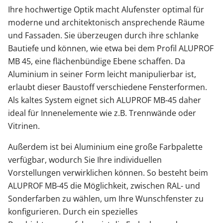
Ihre hochwertige Optik macht Alufenster optimal für
moderne und architektonisch ansprechende Räume
und Fassaden. Sie überzeugen durch ihre schlanke
Bautiefe und können, wie etwa bei dem Profil ALUPROF
MB 45, eine flächenbündige Ebene schaffen. Da
Aluminium in seiner Form leicht manipulierbar ist,
erlaubt dieser Baustoff verschiedene Fensterformen.
Als kaltes System eignet sich ALUPROF MB-45 daher
ideal für Innenelemente wie z.B. Trennwände oder
Vitrinen.
Außerdem ist bei Aluminium eine große Farbpalette
verfügbar, wodurch Sie Ihre individuellen
Vorstellungen verwirklichen können. So besteht beim
ALUPROF MB-45 die Möglichkeit, zwischen RAL- und
Sonderfarben zu wählen, um Ihre Wunschfenster zu
konfigurieren. Durch ein spezielles