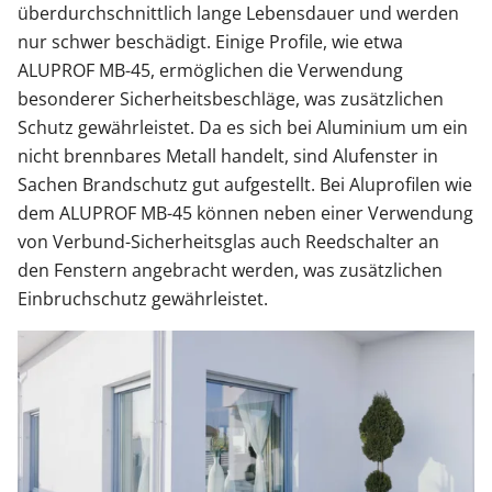
überdurchschnittlich lange Lebensdauer und werden
nur schwer beschädigt. Einige Profile, wie etwa
ALUPROF MB-45, ermöglichen die Verwendung
besonderer Sicherheitsbeschläge, was zusätzlichen
Schutz gewährleistet. Da es sich bei Aluminium um ein
nicht brennbares Metall handelt, sind Alufenster in
Sachen Brandschutz gut aufgestellt. Bei Aluprofilen wie
dem ALUPROF MB-45 können neben einer Verwendung
von Verbund-Sicherheitsglas auch Reedschalter an
den Fenstern angebracht werden, was zusätzlichen
Einbruchschutz gewährleistet.