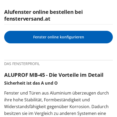
Alufenster online bestellen bei
fensterversand.at
Fenster online konfigurieren
DAS FENSTERPROFIL
ALUPROF MB-45 - Die Vorteile im Detail
Sicherheit ist das A und O
Fenster und Türen aus Aluminium überzeugen durch
ihre hohe Stabilität, Formbeständigkeit und
Widerstandsfähigkeit gegenüber Korrosion. Dadurch
besitzen sie im Vergleich zu anderen Systemen eine